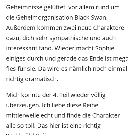
Geheimnisse gelüftet, vor allem rund um
die Geheimorganisation Black Swan.
Außerdem kommen zwei neue Charaktere
dazu, dich sehr sympathische und auch
interessant fand. Wieder macht Sophie
einiges durch und gerade das Ende ist mega
fies für sie. Da wird es nämlich noch einmal
richtig dramatisch.
Mich konnte der 4. Teil wieder völlig
überzeugen. Ich liebe diese Reihe
mittlerweile echt und finde die Charakter
alle so toll. Das hier ist eine richtig