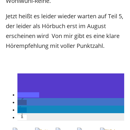
Wohlwühl-Reihe.
Jetzt heißt es leider wieder warten auf Teil 5,
der leider als Hörbuch erst im August
erscheinen wird Von mir gibt es eine klare
Hörempfehlung mit voller Punktzahl.