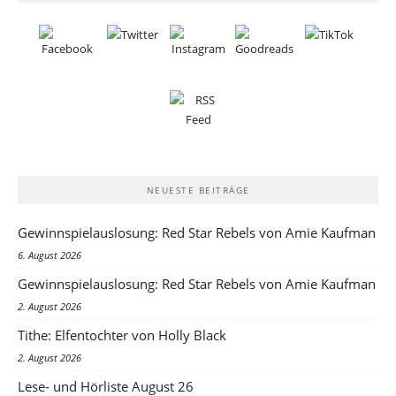
NEUESTE BEITRÄGE
Gewinnspielauslosung: Red Star Rebels von Amie Kaufman
6. August 2026
Gewinnspielauslosung: Red Star Rebels von Amie Kaufman
2. August 2026
Tithe: Elfentochter von Holly Black
2. August 2026
Lese- und Hörliste August 26