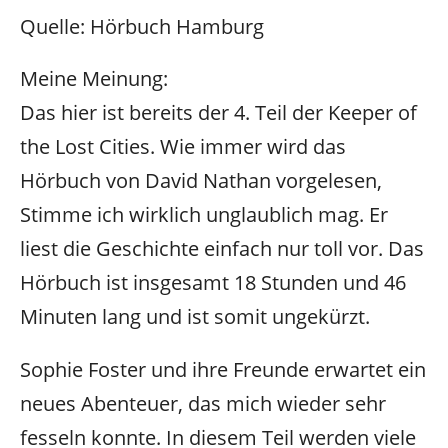
Quelle: Hörbuch Hamburg
Meine Meinung:
Das hier ist bereits der 4. Teil der Keeper of
the Lost Cities. Wie immer wird das
Hörbuch von David Nathan vorgelesen,
Stimme ich wirklich unglaublich mag. Er
liest die Geschichte einfach nur toll vor. Das
Hörbuch ist insgesamt 18 Stunden und 46
Minuten lang und ist somit ungekürzt.
Sophie Foster und ihre Freunde erwartet ein
neues Abenteuer, das mich wieder sehr
fesseln konnte. In diesem Teil werden viele