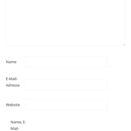
Name
E-Mail-
Adresse
Website
Name, E-
Mail-