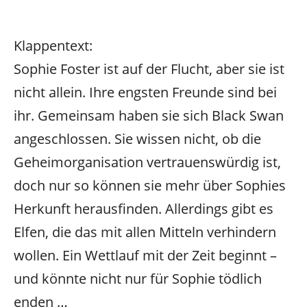
Klappentext:
Sophie Foster ist auf der Flucht, aber sie ist
nicht allein. Ihre engsten Freunde sind bei
ihr. Gemeinsam haben sie sich Black Swan
angeschlossen. Sie wissen nicht, ob die
Geheimorganisation vertrauenswürdig ist,
doch nur so können sie mehr über Sophies
Herkunft herausfinden. Allerdings gibt es
Elfen, die das mit allen Mitteln verhindern
wollen. Ein Wettlauf mit der Zeit beginnt –
und könnte nicht nur für Sophie tödlich
enden …