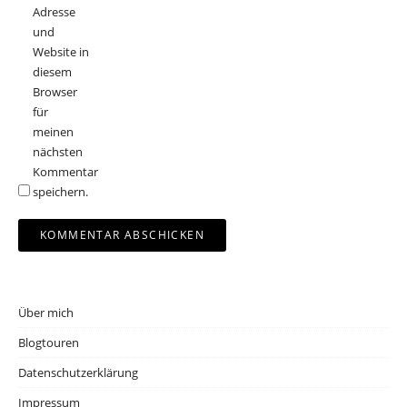
Adresse
und
Website in
diesem
Browser
für
meinen
nächsten
Kommentar
speichern.
Über mich
Blogtouren
Datenschutzerklärung
Impressum