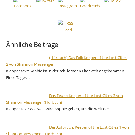
Ähnliche Beiträge
(Hörbuch) Das Exil: Keeper of the Lost Cities
2 von Shannon Messenger
Klappentext: Sophie ist in der schillernden Elfenwelt angekommen.
Eines Tages…
Das Feuer: Keeper of the Lost Cities 3 von
Shannon Messenger (Hörbuch)
Klappentext: Wie weit wird Sophie gehen, um die Welt der…
Der Aufbruch: Keeper of the Lost Cities 1 von
Shannon Messenger (Hörbuch)