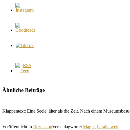
Ähnliche Beiträge
Klappentext: Eine Seele, älter als die Zeit. Nach einem Museumsbes
Veröffentlicht in
Rezension
Verschlagwortet
Magie
,
Parallelwelt