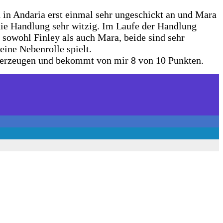
h in Andaria erst einmal sehr ungeschickt an und Mara
 die Handlung sehr witzig. Im Laufe der Handlung
 sowohl Finley als auch Mara, beide sind sehr
eine Nebenrolle spielt.
überzeugen und bekommt von mir 8 von 10 Punkten.