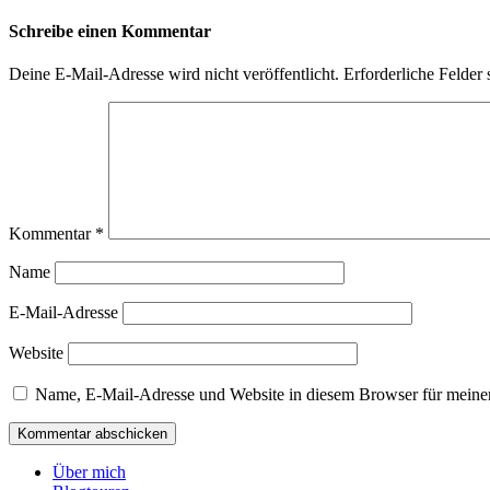
Schreibe einen Kommentar
Deine E-Mail-Adresse wird nicht veröffentlicht.
Erforderliche Felder 
Kommentar
*
Name
E-Mail-Adresse
Website
Name, E-Mail-Adresse und Website in diesem Browser für meine
Über mich