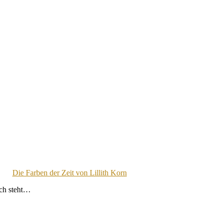
Die Farben der Zeit von Lillith Korn
uch steht…