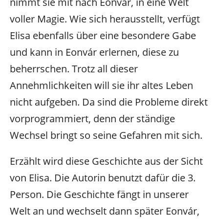
nimmt sie mit nach Eonvár, in eine Welt
voller Magie. Wie sich herausstellt, verfügt
Elisa ebenfalls über eine besondere Gabe
und kann in Eonvár erlernen, diese zu
beherrschen. Trotz all dieser
Annehmlichkeiten will sie ihr altes Leben
nicht aufgeben. Da sind die Probleme direkt
vorprogrammiert, denn der ständige
Wechsel bringt so seine Gefahren mit sich.
Erzählt wird diese Geschichte aus der Sicht
von Elisa. Die Autorin benutzt dafür die 3.
Person. Die Geschichte fängt in unserer
Welt an und wechselt dann später Eonvár,