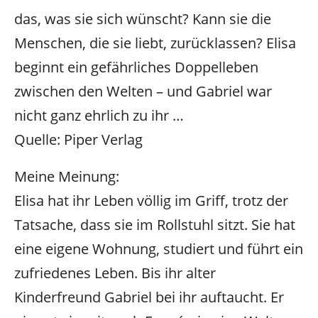
das, was sie sich wünscht? Kann sie die
Menschen, die sie liebt, zurücklassen? Elisa
beginnt ein gefährliches Doppelleben
zwischen den Welten – und Gabriel war
nicht ganz ehrlich zu ihr …
Quelle: Piper Verlag
Meine Meinung:
Elisa hat ihr Leben völlig im Griff, trotz der
Tatsache, dass sie im Rollstuhl sitzt. Sie hat
eine eigene Wohnung, studiert und führt ein
zufriedenes Leben. Bis ihr alter
Kinderfreund Gabriel bei ihr auftaucht. Er