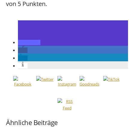
von 5 Punkten.
Ähnliche Beiträge