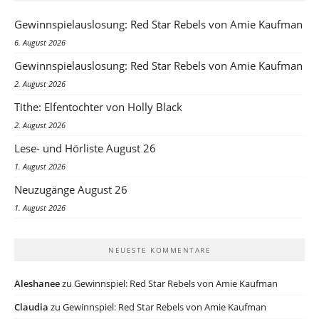
Gewinnspielauslosung: Red Star Rebels von Amie Kaufman
6. August 2026
Gewinnspielauslosung: Red Star Rebels von Amie Kaufman
2. August 2026
Tithe: Elfentochter von Holly Black
2. August 2026
Lese- und Hörliste August 26
1. August 2026
Neuzugänge August 26
1. August 2026
NEUESTE KOMMENTARE
Aleshanee
zu
Gewinnspiel: Red Star Rebels von Amie Kaufman
Claudia
zu
Gewinnspiel: Red Star Rebels von Amie Kaufman