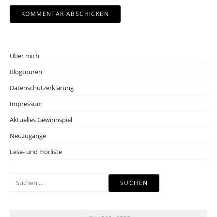
Über mich
Blogtouren
Datenschutzerklärung
Impressum
Aktuelles Gewinnspiel
Neuzugänge
Lese- und Hörliste
Suchen
nach: