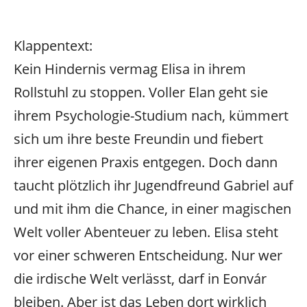
Klappentext:
Kein Hindernis vermag Elisa in ihrem
Rollstuhl zu stoppen. Voller Elan geht sie
ihrem Psychologie-Studium nach, kümmert
sich um ihre beste Freundin und fiebert
ihrer eigenen Praxis entgegen. Doch dann
taucht plötzlich ihr Jugendfreund Gabriel auf
und mit ihm die Chance, in einer magischen
Welt voller Abenteuer zu leben. Elisa steht
vor einer schweren Entscheidung. Nur wer
die irdische Welt verlässt, darf in Eonvár
bleiben. Aber ist das Leben dort wirklich