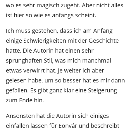
wo es sehr magisch zugeht. Aber nicht alles
ist hier so wie es anfangs scheint.
Ich muss gestehen, dass ich am Anfang
einige Schwierigkeiten mit der Geschichte
hatte. Die Autorin hat einen sehr
sprunghaften Stil, was mich manchmal
etwas verwirrt hat. Je weiter ich aber
gelesen habe, um so besser hat es mir dann
gefallen. Es gibt ganz klar eine Steigerung
zum Ende hin.
Ansonsten hat die Autorin sich einiges
einfallen lassen für Eonvár und beschreibt