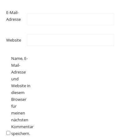
E-Mail-
Adresse
Website
Name, E-
Mail-
Adresse
und
Website in
diesem
Browser
für
meinen
nächsten
Kommentar
speichern.