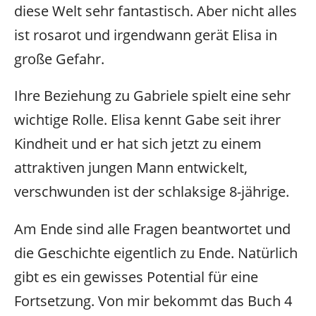
diese Welt sehr fantastisch. Aber nicht alles
ist rosarot und irgendwann gerät Elisa in
große Gefahr.
Ihre Beziehung zu Gabriele spielt eine sehr
wichtige Rolle. Elisa kennt Gabe seit ihrer
Kindheit und er hat sich jetzt zu einem
attraktiven jungen Mann entwickelt,
verschwunden ist der schlaksige 8-jährige.
Am Ende sind alle Fragen beantwortet und
die Geschichte eigentlich zu Ende. Natürlich
gibt es ein gewisses Potential für eine
Fortsetzung. Von mir bekommt das Buch 4