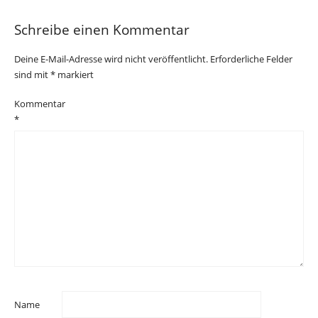
Schreibe einen Kommentar
Deine E-Mail-Adresse wird nicht veröffentlicht.
Erforderliche Felder
sind mit
*
markiert
Kommentar
*
Name