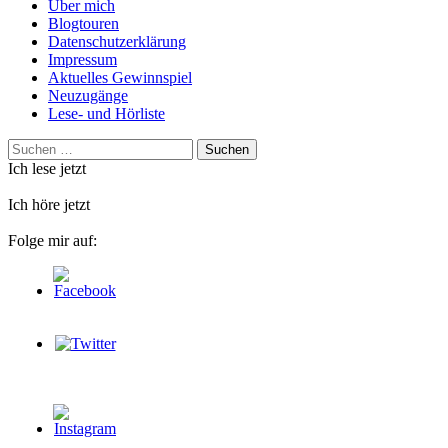
Über mich
Blogtouren
Datenschutzerklärung
Impressum
Aktuelles Gewinnspiel
Neuzugänge
Lese- und Hörliste
Suchen
nach:
Ich lese jetzt
Ich höre jetzt
Folge mir auf: