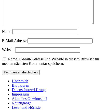
Name
E-Mail-Adresse
Website
Name, E-Mail-Adresse und Website in diesem Browser für
meinen nächsten Kommentar speichern.
Über mich
Blogtouren
Datenschutzerklärung
Impressum
Aktuelles Gewinnspiel
Neuzugänge
Lese- und Hörliste