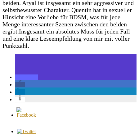
beiden. Aryal ist insgesamt ein sehr aggressiver und
selbstbewusster Charakter. Quentin hat in sexueller
Hinsicht eine Vorliebe für BDSM, was für jede
Menge interessanter Szenen zwischen den beiden
ergibt.
Insgesamt ein absolutes Muss für jeden Fall
und eine klare Leseempfehlung von mir mit voller
Punktzahl.