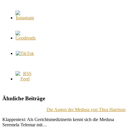
Ähnliche Beiträge
Die Augen der Medusa von Thea Harrison
Klappentext: Als Gerichtsmedizinerin kennt sich die Medusa
Seremela Telemar mit…