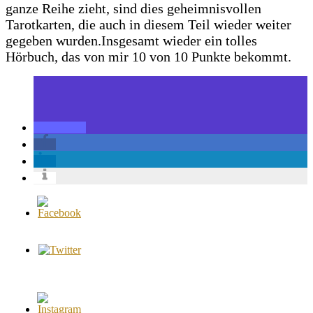
ganze Reihe zieht, sind dies geheimnisvollen
Tarotkarten, die auch in diesem Teil wieder weiter
gegeben wurden.
Insgesamt wieder ein tolles
Hörbuch, das von mir 10 von 10 Punkte bekommt.