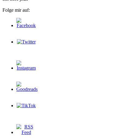
Folge mir auf: