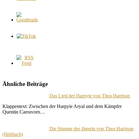
Ähnliche Beiträge
Das Lied der Harpyie von Thea Harrison
Klappentext: Zwischen der Harpyie Aryal und dem Kämpfer
Quentin Caeravorn…
Die Stimme der Jägerin von Thea Harrison
(Hörbuch)