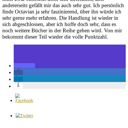
andererseits gefällt mir das auch sehr gut. Ich persönlich
finde Octavian ja sehr faszinierend, über ihn würde ich
sehr gerne mehr erfahren. Die Handlung ist wieder in
sich abgeschlossen, aber ich hoffe doch sehr, dass es
noch weitere Bücher in der Reihe geben wird. Von mir
bekommt dieser Teil wieder die volle Punktzahl.