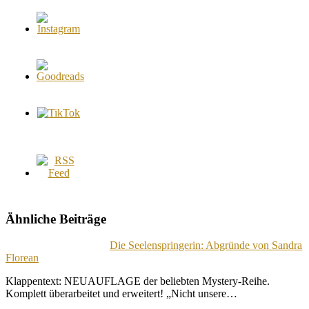
Ähnliche Beiträge
Die Seelenspringerin: Abgründe von Sandra
Florean
Klappentext: NEUAUFLAGE der beliebten Mystery-Reihe.
Komplett überarbeitet und erweitert! „Nicht unsere…