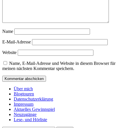
Name
E-Mail-Adresse
Website
Name, E-Mail-Adresse und Website in diesem Browser für
meinen nächsten Kommentar speichern.
Über mich
Blogtouren
Datenschutzerklärung
Impressum
Aktuelles Gewinnspiel
Neuzugänge
Lese- und Hörliste