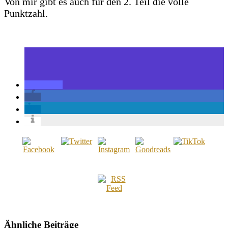
Von mir gibt es auch für den 2. Teil die volle
Punktzahl.
Ähnliche Beiträge