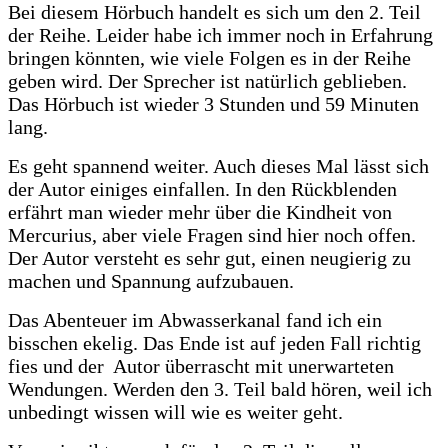
Bei diesem Hörbuch handelt es sich um den 2. Teil
der Reihe. Leider habe ich immer noch in Erfahrung
bringen könnten, wie viele Folgen es in der Reihe
geben wird. Der Sprecher ist natürlich geblieben.
Das Hörbuch ist wieder 3 Stunden und 59 Minuten
lang.
Es geht spannend weiter. Auch dieses Mal lässt sich
der Autor einiges einfallen. In den Rückblenden
erfährt man wieder mehr über die Kindheit von
Mercurius, aber viele Fragen sind hier noch offen.
Der Autor versteht es sehr gut, einen neugierig zu
machen und Spannung aufzubauen.
Das Abenteuer im Abwasserkanal fand ich ein
bisschen ekelig. Das Ende ist auf jeden Fall richtig
fies und der Autor überrascht mit unerwarteten
Wendungen. Werden den 3. Teil bald hören, weil ich
unbedingt wissen will wie es weiter geht.