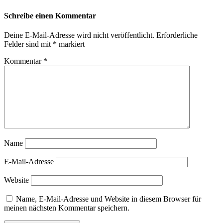
Schreibe einen Kommentar
Deine E-Mail-Adresse wird nicht veröffentlicht.
Erforderliche
Felder sind mit
*
markiert
Kommentar
*
Name
E-Mail-Adresse
Website
Name, E-Mail-Adresse und Website in diesem Browser für
meinen nächsten Kommentar speichern.