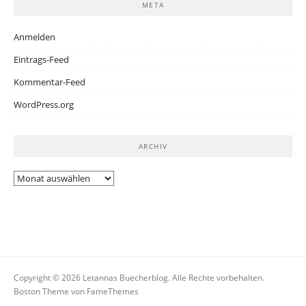
META
Anmelden
Eintrags-Feed
Kommentar-Feed
WordPress.org
ARCHIV
Archiv
Copyright © 2026 Letannas Buecherblog. Alle Rechte vorbehalten.
Boston Theme von
FameThemes