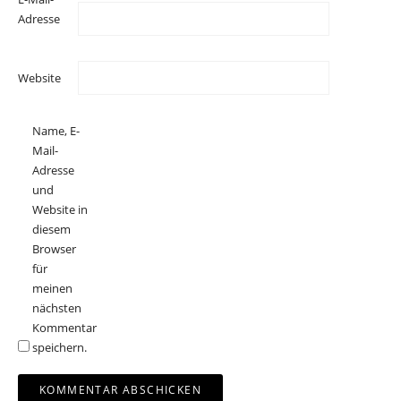
Adresse
Website
Name, E-
Mail-
Adresse
und
Website in
diesem
Browser
für
meinen
nächsten
Kommentar
speichern.