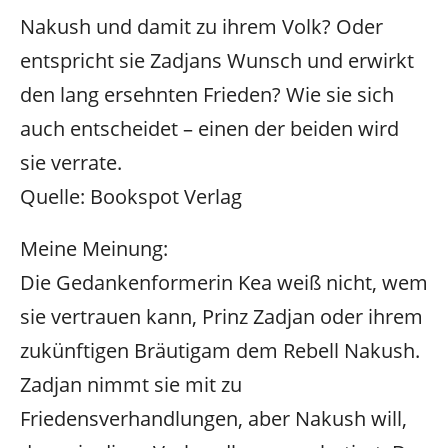
Nakush und damit zu ihrem Volk? Oder
entspricht sie Zadjans Wunsch und erwirkt
den lang ersehnten Frieden? Wie sie sich
auch entscheidet – einen der beiden wird
sie verrate.
Quelle: Bookspot Verlag
Meine Meinung:
Die Gedankenformerin Kea weiß nicht, wem
sie vertrauen kann, Prinz Zadjan oder ihrem
zukünftigen Bräutigam dem Rebell Nakush.
Zadjan nimmt sie mit zu
Friedensverhandlungen, aber Nakush will,