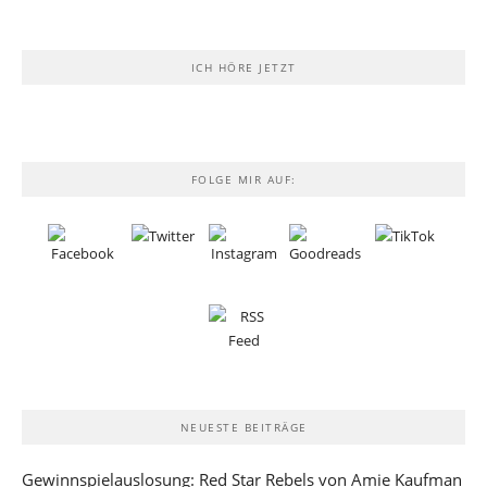
ICH HÖRE JETZT
FOLGE MIR AUF:
NEUESTE BEITRÄGE
Gewinnspielauslosung: Red Star Rebels von Amie Kaufman