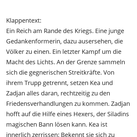
Klappentext:
Ein Reich am Rande des Kriegs. Eine junge
Gedankenformerin, dazu ausersehen, die
Völker zu einen. Ein letzter Kampf um die
Macht des Lichts. An der Grenze sammeln
sich die gegnerischen Streitkräfte. Von
ihrem Trupp getrennt, setzen Kea und
Zadjan alles daran, rechtzeitig zu den
Friedensverhandlungen zu kommen. Zadjan
hofft auf die Hilfe eines Hexers, der Siladins
magischen Bann lösen kann. Kea ist
innerlich zerrissen: Bekennt sie sich zu