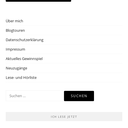
Über mich
Blogtouren
Datenschutzerklärung
Impressum
Aktuelles Gewinnspiel
Neuzugänge
Lese- und Hörliste
Suchen
nach:
ICH LESE JETZT