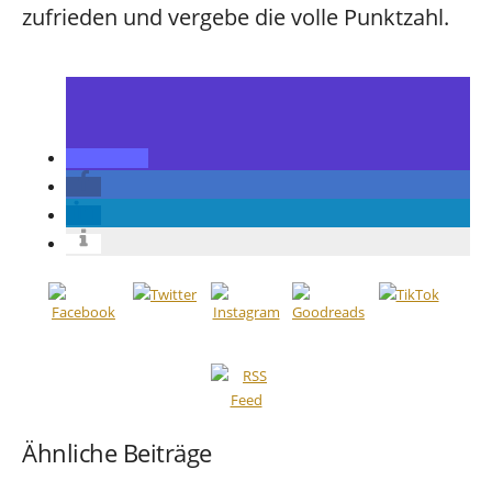
zufrieden und vergebe die volle Punktzahl.
Ähnliche Beiträge