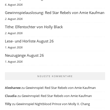
6. August 2026
Gewinnspielauslosung: Red Star Rebels von Amie Kaufman
2. August 2026
Tithe: Elfentochter von Holly Black
2. August 2026
Lese- und Hörliste August 26
1. August 2026
Neuzugänge August 26
1. August 2026
NEUESTE KOMMENTARE
Aleshanee
zu
Gewinnspiel: Red Star Rebels von Amie Kaufman
Claudia
zu
Gewinnspiel: Red Star Rebels von Amie Kaufman
Tilly
zu
Gewinnspiel Nightblood Prince von Molly X. Chang