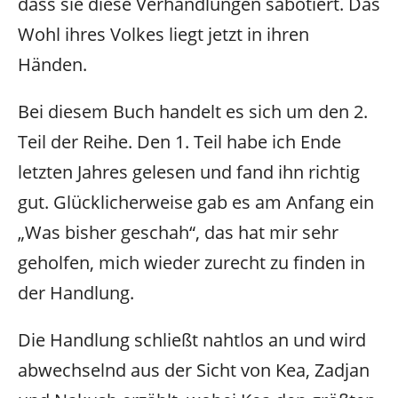
dass sie diese Verhandlungen sabotiert. Das
Wohl ihres Volkes liegt jetzt in ihren
Händen.
Bei diesem Buch handelt es sich um den 2.
Teil der Reihe. Den 1. Teil habe ich Ende
letzten Jahres gelesen und fand ihn richtig
gut. Glücklicherweise gab es am Anfang ein
„Was bisher geschah“, das hat mir sehr
geholfen, mich wieder zurecht zu finden in
der Handlung.
Die Handlung schließt nahtlos an und wird
abwechselnd aus der Sicht von Kea, Zadjan