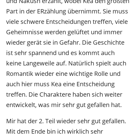
und Nakush erzählt, wobei Kea den größten
Part in der ERzählung übernimmt. Sie muss
viele schwere Entscheidungen treffen, viele
Geheimnisse werden gelüftet und immer
wieder gerät sie in Gefahr. Die Geschichte
ist sehr spannend und es kommt auch
keine Langeweile auf. Natürlich spielt auch
Romantik wieder eine wichtige Rolle und
auch hier muss Kea eine Entscheidung
treffen. Die Charaktere haben sich weiter
entwickelt, was mir sehr gut gefallen hat.
Mir hat der 2. Teil wieder sehr gut gefallen.
Mit dem Ende bin ich wirklich sehr