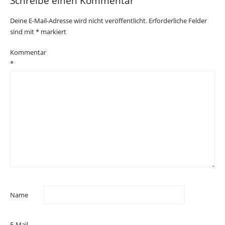
Schreibe einen Kommentar
Deine E-Mail-Adresse wird nicht veröffentlicht.
Erforderliche Felder
sind mit
*
markiert
Kommentar
*
Name
E-Mail-