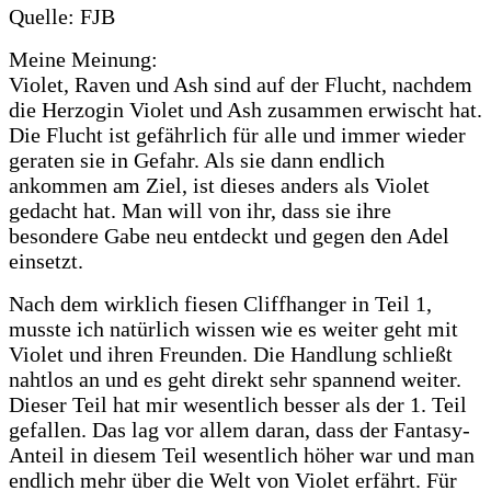
Quelle: FJB
Meine Meinung:
Violet, Raven und Ash sind auf der Flucht, nachdem
die Herzogin Violet und Ash zusammen erwischt hat.
Die Flucht ist gefährlich für alle und immer wieder
geraten sie in Gefahr. Als sie dann endlich
ankommen am Ziel, ist dieses anders als Violet
gedacht hat. Man will von ihr, dass sie ihre
besondere Gabe neu entdeckt und gegen den Adel
einsetzt.
Nach dem wirklich fiesen Cliffhanger in Teil 1,
musste ich natürlich wissen wie es weiter geht mit
Violet und ihren Freunden. Die Handlung schließt
nahtlos an und es geht direkt sehr spannend weiter.
Dieser Teil hat mir wesentlich besser als der 1. Teil
gefallen. Das lag vor allem daran, dass der Fantasy-
Anteil in diesem Teil wesentlich höher war und man
endlich mehr über die Welt von Violet erfährt. Für