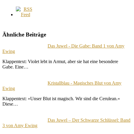
Ähnliche Beiträge
Das Juwel - Die Gabe: Band 1 von Amy
Ewing
Klappentext: Violet lebt in Armut, aber sie hat eine besondere
Gabe. Eine…
Kristallblau - Magisches Blut von Amy
Ewing
Klappentext: »Unser Blut ist magisch. Wir sind die Cerulean.«
Diese…
Das Juwel – Der Schwarze Schlüssel: Band
3 von Amy Ewing