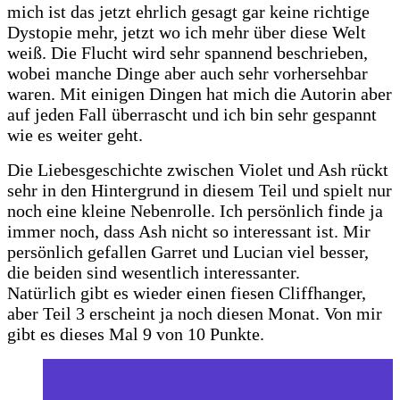
mich ist das jetzt ehrlich gesagt gar keine richtige
Dystopie mehr, jetzt wo ich mehr über diese Welt
weiß. Die Flucht wird sehr spannend beschrieben,
wobei manche Dinge aber auch sehr vorhersehbar
waren. Mit einigen Dingen hat mich die Autorin aber
auf jeden Fall überrascht und ich bin sehr gespannt
wie es weiter geht.
Die Liebesgeschichte zwischen Violet und Ash rückt
sehr in den Hintergrund in diesem Teil und spielt nur
noch eine kleine Nebenrolle. Ich persönlich finde ja
immer noch, dass Ash nicht so interessant ist. Mir
persönlich gefallen Garret und Lucian viel besser,
die beiden sind wesentlich interessanter.
Natürlich gibt es wieder einen fiesen Cliffhanger,
aber Teil 3 erscheint ja noch diesen Monat. Von mir
gibt es dieses Mal 9 von 10 Punkte.