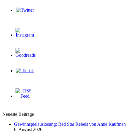
Neueste Beiträge
Gewinnspielauslosung: Red Star Rebels von Amie Kaufman
6. August 2026