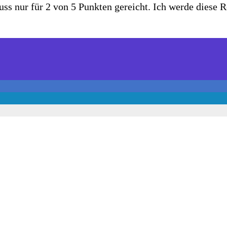
uss nur für 2 von 5 Punkten gereicht. Ich werde diese R