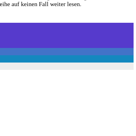
eihe auf keinen Fall weiter lesen.