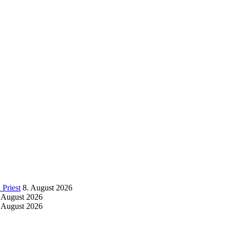
Priest
8. August 2026
 August 2026
 August 2026