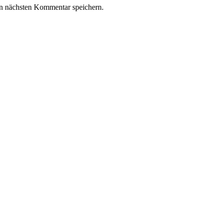
n nächsten Kommentar speichern.