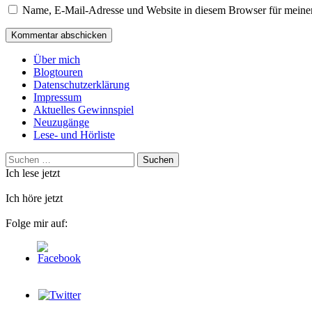
Name, E-Mail-Adresse und Website in diesem Browser für meine
Über mich
Blogtouren
Datenschutzerklärung
Impressum
Aktuelles Gewinnspiel
Neuzugänge
Lese- und Hörliste
Suchen
nach:
Ich lese jetzt
Ich höre jetzt
Folge mir auf: