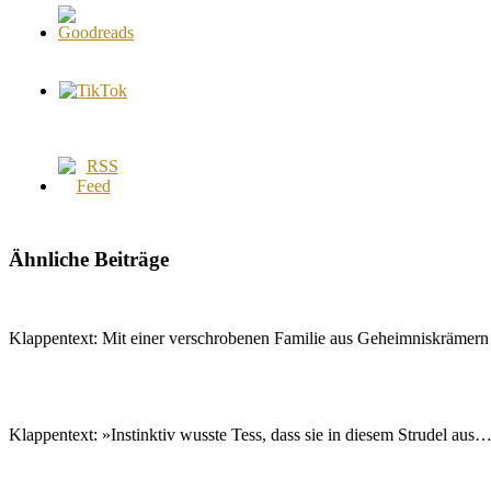
Ähnliche Beiträge
Klappentext: Mit einer verschrobenen Familie aus Geheimniskrämern 
Klappentext: »Instinktiv wusste Tess, dass sie in diesem Strudel aus