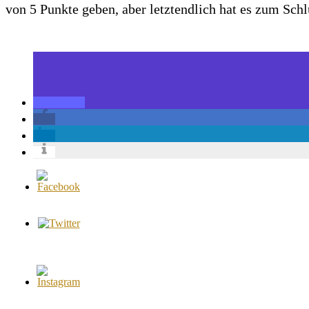
von 5 Punkte geben, aber letztendlich hat es zum Schl