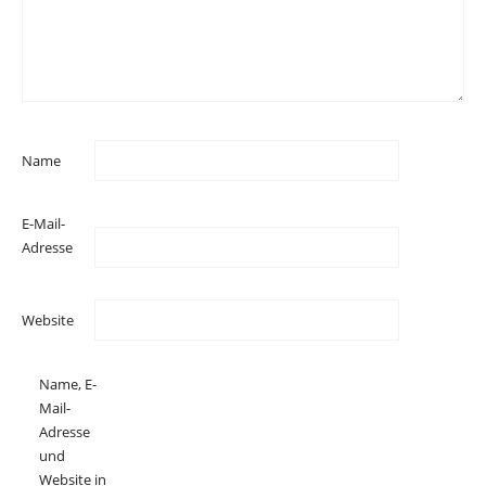
Name
E-Mail-
Adresse
Website
Name, E-
Mail-
Adresse
und
Website in