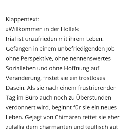
Klappentext:
»Willkommen in der Hölle!«
Irial ist unzufrieden mit ihrem Leben.
Gefangen in einem unbefriedigenden Job
ohne Perspektive, ohne nennenswertes
Sozialleben und ohne Hoffnung auf
Veränderung, fristet sie ein trostloses
Dasein. Als sie nach einem frustrierenden
Tag im Büro auch noch zu Überstunden
verdonnert wird, beginnt für sie ein neues
Leben. Gejagt von Chimären rettet sie eher
zufällig dem charmanten und teuflisch gut