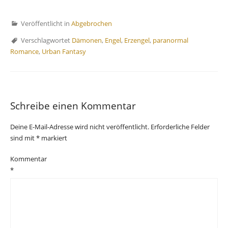
Veröffentlicht in
Abgebrochen
Verschlagwortet
Dämonen
,
Engel
,
Erzengel
,
paranormal
Romance
,
Urban Fantasy
Schreibe einen Kommentar
Deine E-Mail-Adresse wird nicht veröffentlicht.
Erforderliche Felder
sind mit
*
markiert
Kommentar
*