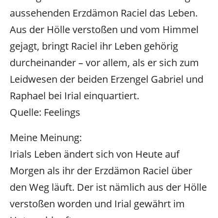
aussehenden Erzdämon Raciel das Leben.
Aus der Hölle verstoßen und vom Himmel
gejagt, bringt Raciel ihr Leben gehörig
durcheinander – vor allem, als er sich zum
Leidwesen der beiden Erzengel Gabriel und
Raphael bei Irial einquartiert.
Quelle: Feelings
Meine Meinung:
Irials Leben ändert sich von Heute auf
Morgen als ihr der Erzdämon Raciel über
den Weg läuft. Der ist nämlich aus der Hölle
verstoßen worden und Irial gewährt im