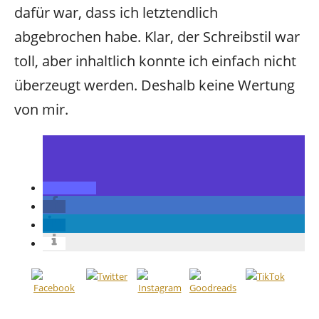
dafür war, dass ich letztendlich
abgebrochen habe. Klar, der Schreibstil war
toll, aber inhaltlich konnte ich einfach nicht
überzeugt werden. Deshalb keine Wertung
von mir.