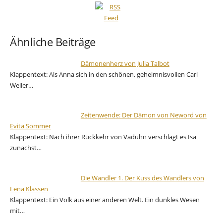
Ähnliche Beiträge
Dämonenherz von Julia Talbot
Klappentext: Als Anna sich in den schönen, geheimnisvollen Carl
Weller…
Zeitenwende: Der Dämon von Neword von
Evita Sommer
Klappentext: Nach ihrer Rückkehr von Vaduhn verschlägt es Isa
zunächst…
Die Wandler 1. Der Kuss des Wandlers von
Lena Klassen
Klappentext: Ein Volk aus einer anderen Welt. Ein dunkles Wesen
mit…