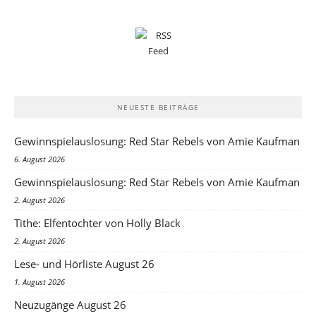
NEUESTE BEITRÄGE
Gewinnspielauslosung: Red Star Rebels von Amie Kaufman
6. August 2026
Gewinnspielauslosung: Red Star Rebels von Amie Kaufman
2. August 2026
Tithe: Elfentochter von Holly Black
2. August 2026
Lese- und Hörliste August 26
1. August 2026
Neuzugänge August 26