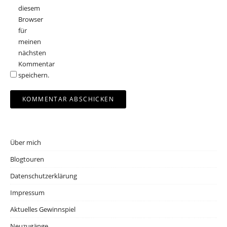
diesem
Browser
für
meinen
nächsten
Kommentar
speichern.
Über mich
Blogtouren
Datenschutzerklärung
Impressum
Aktuelles Gewinnspiel
Neuzugänge