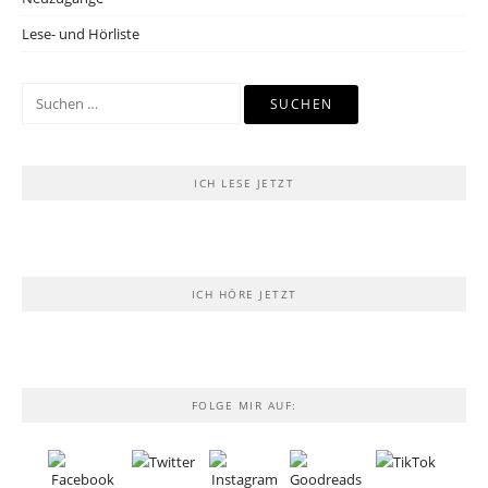
Lese- und Hörliste
Suchen
nach:
ICH LESE JETZT
ICH HÖRE JETZT
FOLGE MIR AUF: