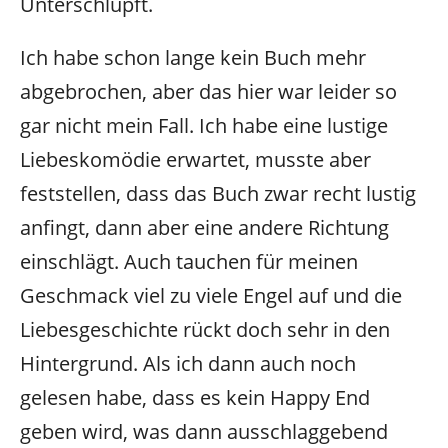
Unterschlupft.
Ich habe schon lange kein Buch mehr
abgebrochen, aber das hier war leider so
gar nicht mein Fall. Ich habe eine lustige
Liebeskomödie erwartet, musste aber
feststellen, dass das Buch zwar recht lustig
anfingt, dann aber eine andere Richtung
einschlägt. Auch tauchen für meinen
Geschmack viel zu viele Engel auf und die
Liebesgeschichte rückt doch sehr in den
Hintergrund. Als ich dann auch noch
gelesen habe, dass es kein Happy End
geben wird, was dann ausschlaggebend