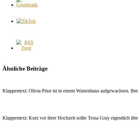
Ähnliche Beiträge
Klappentext: Olivia Prior ist in einem Waisenhaus aufgewachsen. Ih
Klappentext: Kurz vor ihrer Hochzeit sollte Tessa Gray eigentlich ü