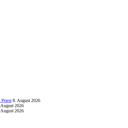
Priest
8. August 2026
 August 2026
 August 2026