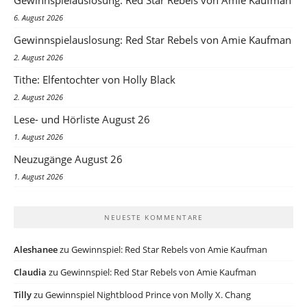
6. August 2026
Gewinnspielauslosung: Red Star Rebels von Amie Kaufman
2. August 2026
Tithe: Elfentochter von Holly Black
2. August 2026
Lese- und Hörliste August 26
1. August 2026
Neuzugänge August 26
1. August 2026
NEUESTE KOMMENTARE
Aleshanee
zu
Gewinnspiel: Red Star Rebels von Amie Kaufman
Claudia
zu
Gewinnspiel: Red Star Rebels von Amie Kaufman
Tilly
zu
Gewinnspiel Nightblood Prince von Molly X. Chang