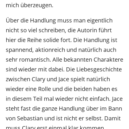
mich überzeugen.
Über die Handlung muss man eigentlich
nicht so viel schreiben, die Autorin führt
hier die Reihe solide fort. Die Handlung ist
spannend, aktionreich und natürlich auch
sehr romantisch. Alle bekannten Charaktere
sind wieder mit dabei.
Die Liebesgeschichte
zwischen Clary und Jace spielt natürlich
wieder eine Rolle und die beiden haben es
in diesem Teil mal wieder nicht einfach. Jace
steht fast die ganze Handlung über im Bann
von Sebastian und ist nicht er selbst. Damit
muss Clary erst einmal klar kommen.