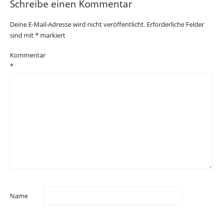
Schreibe einen Kommentar
Deine E-Mail-Adresse wird nicht veröffentlicht.
Erforderliche Felder
sind mit
*
markiert
Kommentar
*
Name