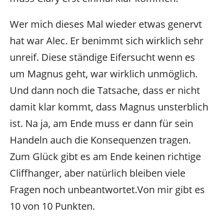
Wer mich dieses Mal wieder etwas genervt
hat war Alec. Er benimmt sich wirklich sehr
unreif. Diese ständige Eifersucht wenn es
um Magnus geht, war wirklich unmöglich.
Und dann noch die Tatsache, dass er nicht
damit klar kommt, dass Magnus unsterblich
ist. Na ja, am Ende muss er dann für sein
Handeln auch die Konsequenzen tragen.
Zum Glück gibt es am Ende keinen richtige
Cliffhanger, aber natürlich bleiben viele
Fragen noch unbeantwortet.Von mir gibt es
10 von 10 Punkten.