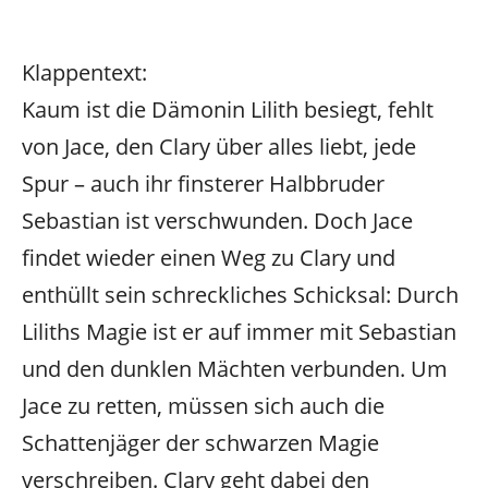
Klappentext:
Kaum ist die Dämonin Lilith besiegt, fehlt
von Jace, den Clary über alles liebt, jede
Spur – auch ihr finsterer Halbbruder
Sebastian ist verschwunden. Doch Jace
findet wieder einen Weg zu Clary und
enthüllt sein schreckliches Schicksal: Durch
Liliths Magie ist er auf immer mit Sebastian
und den dunklen Mächten verbunden. Um
Jace zu retten, müssen sich auch die
Schattenjäger der schwarzen Magie
verschreiben. Clary geht dabei den