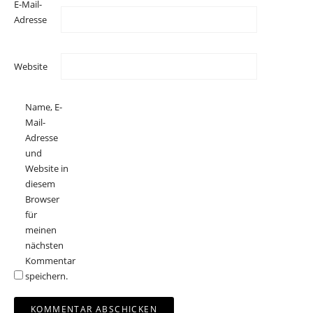
E-Mail-
Adresse
Website
Name, E-
Mail-
Adresse
und
Website in
diesem
Browser
für
meinen
nächsten
Kommentar
speichern.