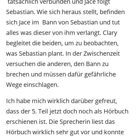
tatsächlich verbünden und Jace folgt
Sebastian. Wie sich heraus stellt, befinden
sich Jace im Bann von Sebastian und tut
alles was dieser von ihm verlangt. Clary
begleitet die beiden, um zu beobachten,
was Sebastian plant. In der Zwischenzeit
versuchen die anderen, den Bann zu
brechen und müssen dafür gefährliche
Wege einschlagen.
Ich habe mich wirklich darüber gefreut,
dass der 5. Teil jetzt doch noch als Hörbuch
erschienen ist. Die Sprecherin liest das
Hörbuch wirklich sehr gut vor und konnte