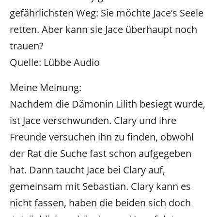
gefährlichsten Weg: Sie möchte Jace’s Seele
retten. Aber kann sie Jace überhaupt noch
trauen?
Quelle: Lübbe Audio
Meine Meinung:
Nachdem die Dämonin Lilith besiegt wurde,
ist Jace verschwunden. Clary und ihre
Freunde versuchen ihn zu finden, obwohl
der Rat die Suche fast schon aufgegeben
hat. Dann taucht Jace bei Clary auf,
gemeinsam mit Sebastian. Clary kann es
nicht fassen, haben die beiden sich doch