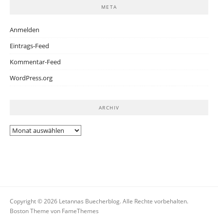
META
Anmelden
Eintrags-Feed
Kommentar-Feed
WordPress.org
ARCHIV
Archiv
Copyright © 2026 Letannas Buecherblog. Alle Rechte vorbehalten.
Boston Theme von
FameThemes