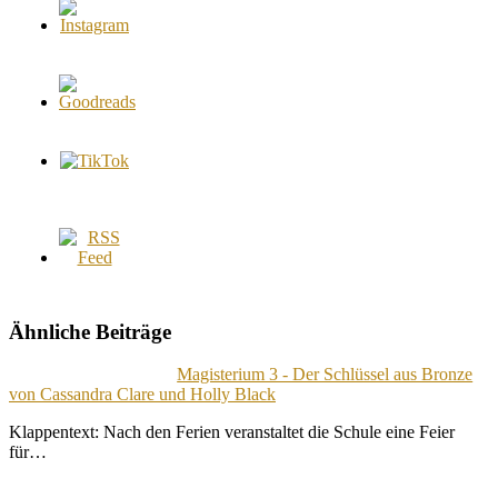
Ähnliche Beiträge
Magisterium 3 - Der Schlüssel aus Bronze
von Cassandra Clare und Holly Black
Klappentext: Nach den Ferien veranstaltet die Schule eine Feier
für…