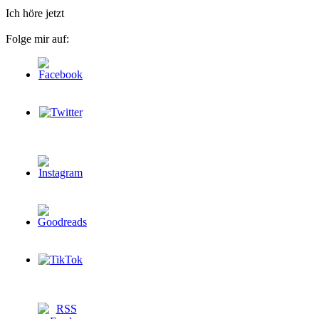
Ich höre jetzt
Folge mir auf: