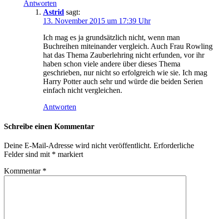
Antworten
Astrid
sagt:
13. November 2015 um 17:39 Uhr
Ich mag es ja grundsätzlich nicht, wenn man
Buchreihen miteinander vergleich. Auch Frau Rowling
hat das Thema Zauberlehring nicht erfunden, vor ihr
haben schon viele andere über dieses Thema
geschrieben, nur nicht so erfolgreich wie sie. Ich mag
Harry Potter auch sehr und würde die beiden Serien
einfach nicht vergleichen.
Antworten
Schreibe einen Kommentar
Deine E-Mail-Adresse wird nicht veröffentlicht.
Erforderliche
Felder sind mit
*
markiert
Kommentar
*