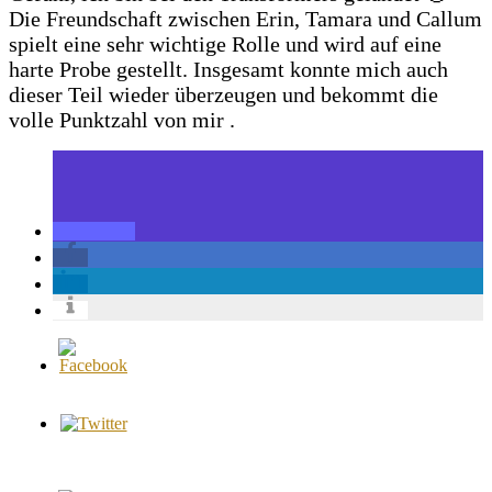
Die Freundschaft zwischen Erin, Tamara und Callum
spielt eine sehr wichtige Rolle und wird auf eine
harte Probe gestellt. Insgesamt konnte mich auch
dieser Teil wieder überzeugen und bekommt die
volle Punktzahl von mir .