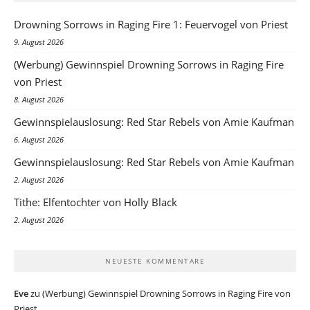
Drowning Sorrows in Raging Fire 1: Feuervogel von Priest
9. August 2026
(Werbung) Gewinnspiel Drowning Sorrows in Raging Fire
von Priest
8. August 2026
Gewinnspielauslosung: Red Star Rebels von Amie Kaufman
6. August 2026
Gewinnspielauslosung: Red Star Rebels von Amie Kaufman
2. August 2026
Tithe: Elfentochter von Holly Black
2. August 2026
NEUESTE KOMMENTARE
Eve
zu
(Werbung) Gewinnspiel Drowning Sorrows in Raging Fire von
Priest