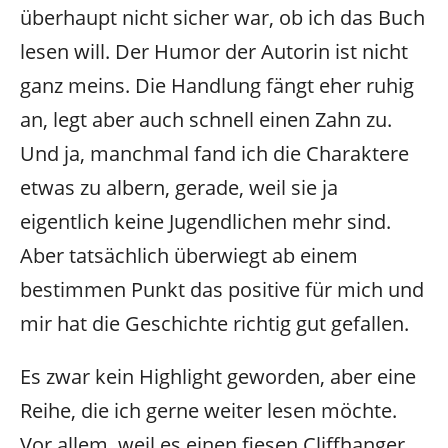
überhaupt nicht sicher war, ob ich das Buch
lesen will. Der Humor der Autorin ist nicht
ganz meins. Die Handlung fängt eher ruhig
an, legt aber auch schnell einen Zahn zu.
Und ja, manchmal fand ich die Charaktere
etwas zu albern, gerade, weil sie ja
eigentlich keine Jugendlichen mehr sind.
Aber tatsächlich überwiegt ab einem
bestimmen Punkt das positive für mich und
mir hat die Geschichte richtig gut gefallen.
Es zwar kein Highlight geworden, aber eine
Reihe, die ich gerne weiter lesen möchte.
Vor allem, weil es einen fiesen Cliffhanger