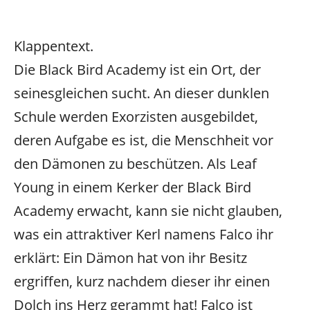
Klappentext.
Die Black Bird Academy ist ein Ort, der
seinesgleichen sucht. An dieser dunklen
Schule werden Exorzisten ausgebildet,
deren Aufgabe es ist, die Menschheit vor
den Dämonen zu beschützen. Als Leaf
Young in einem Kerker der Black Bird
Academy erwacht, kann sie nicht glauben,
was ein attraktiver Kerl namens Falco ihr
erklärt: Ein Dämon hat von ihr Besitz
ergriffen, kurz nachdem dieser ihr einen
Dolch ins Herz gerammt hat! Falco ist