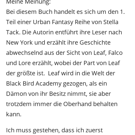
Meine Meinung:
Bei diesem Buch handelt es sich um den 1.
Teil einer Urban Fantasy Reihe von Stella
Tack. Die Autorin entführt ihre Leser nach
New York und erzählt ihre Geschichte
abwechselnd aus der Sicht von Leaf, Falco
und Lore erzählt, wobei der Part von Leaf
der größte ist. Leaf wird in die Welt der
Black Bird Academy gezogen, als ein
Dämon von ihr Besitz nimmt, sie aber
trotzdem immer die Oberhand behalten
kann.
Ich muss gestehen, dass ich zuerst