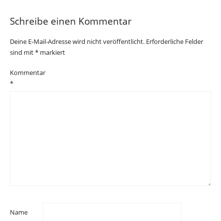
Schreibe einen Kommentar
Deine E-Mail-Adresse wird nicht veröffentlicht.
Erforderliche Felder
sind mit
*
markiert
Kommentar
*
Name