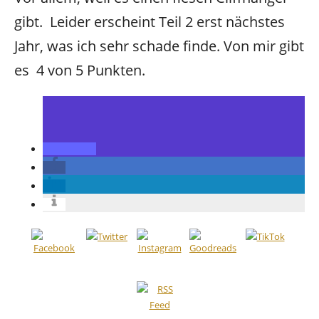
gibt. Leider erscheint Teil 2 erst nächstes
Jahr, was ich sehr schade finde. Von mir gibt
es 4 von 5 Punkten.