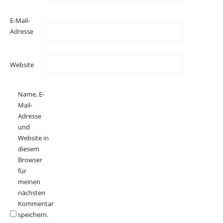
E-Mail-
Adresse
Website
Name, E-
Mail-
Adresse
und
Website in
diesem
Browser
für
meinen
nächsten
Kommentar
speichern.