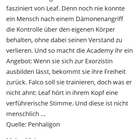
fasziniert von Leaf. Denn noch nie konnte
ein Mensch nach einem Dämonenangriff
die Kontrolle über den eigenen Körper
behalten, ohne dabei seinen Verstand zu
verlieren. Und so macht die Academy ihr ein
Angebot: Wenn sie sich zur Exorzistin
ausbilden lässt, bekommt sie ihre Freiheit
zurück. Falco soll sie trainieren, doch was er
nicht ahnt: Leaf hört in ihrem Kopf eine
verführerische Stimme. Und diese ist nicht
menschlich …
Quelle: Penhaligon