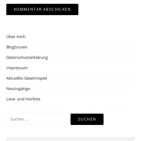
Über mich
Blogtouren
Datenschutzerklärung
Impressum
Aktuelles Gewinnspiel
Neuzugänge
Lese- und Hörliste
Suchen
nach: