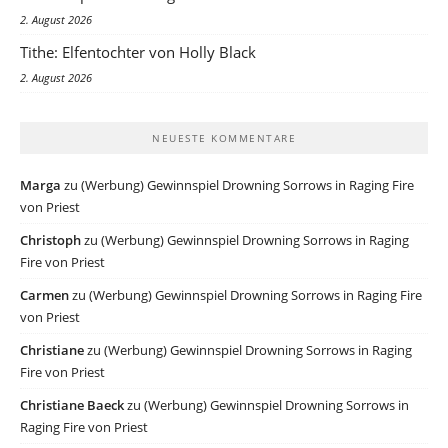
2. August 2026
Tithe: Elfentochter von Holly Black
2. August 2026
NEUESTE KOMMENTARE
Marga
zu
(Werbung) Gewinnspiel Drowning Sorrows in Raging Fire
von Priest
Christoph
zu
(Werbung) Gewinnspiel Drowning Sorrows in Raging
Fire von Priest
Carmen
zu
(Werbung) Gewinnspiel Drowning Sorrows in Raging Fire
von Priest
Christiane
zu
(Werbung) Gewinnspiel Drowning Sorrows in Raging
Fire von Priest
Christiane Baeck
zu
(Werbung) Gewinnspiel Drowning Sorrows in
Raging Fire von Priest