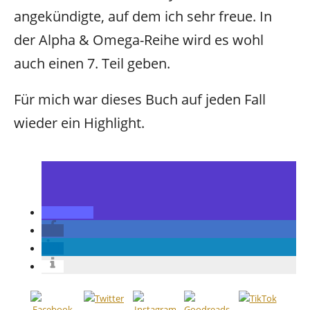
angekündigte, auf dem ich sehr freue. In
der Alpha & Omega-Reihe wird es wohl
auch einen 7. Teil geben.
Für mich war dieses Buch auf jeden Fall
wieder ein Highlight.