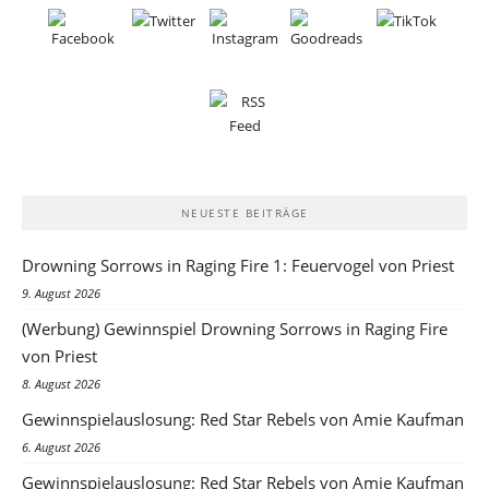
NEUESTE BEITRÄGE
Drowning Sorrows in Raging Fire 1: Feuervogel von Priest
9. August 2026
(Werbung) Gewinnspiel Drowning Sorrows in Raging Fire
von Priest
8. August 2026
Gewinnspielauslosung: Red Star Rebels von Amie Kaufman
6. August 2026
Gewinnspielauslosung: Red Star Rebels von Amie Kaufman