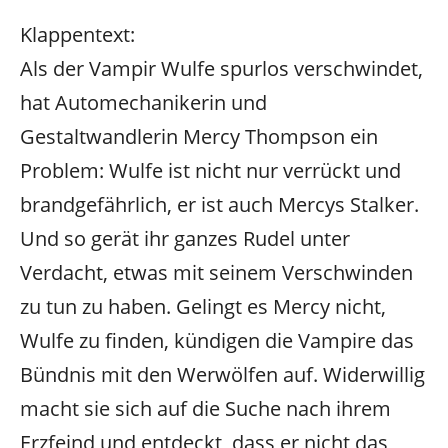
Klappentext:
Als der Vampir Wulfe spurlos verschwindet,
hat Automechanikerin und
Gestaltwandlerin Mercy Thompson ein
Problem: Wulfe ist nicht nur verrückt und
brandgefährlich, er ist auch Mercys Stalker.
Und so gerät ihr ganzes Rudel unter
Verdacht, etwas mit seinem Verschwinden
zu tun zu haben. Gelingt es Mercy nicht,
Wulfe zu finden, kündigen die Vampire das
Bündnis mit den Werwölfen auf. Widerwillig
macht sie sich auf die Suche nach ihrem
Erzfeind und entdeckt, dass er nicht das