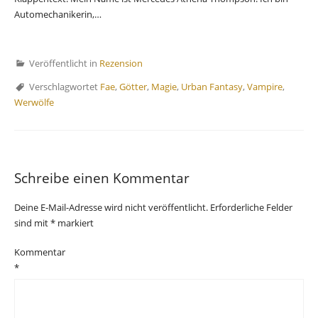
Automechanikerin,…
Veröffentlicht in
Rezension
Verschlagwortet
Fae
,
Götter
,
Magie
,
Urban Fantasy
,
Vampire
,
Werwölfe
Schreibe einen Kommentar
Deine E-Mail-Adresse wird nicht veröffentlicht.
Erforderliche Felder
sind mit
*
markiert
Kommentar
*