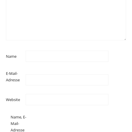
Name
E-Mail-
Adresse
Website
Name, E-
Mail-
Adresse