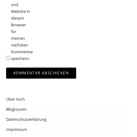
und
Website in
diesem
Browser
für
meinen
nächsten
Kommentar
speichern.
Über mich
Blogtouren
Datenschutzerklärung
Impressum