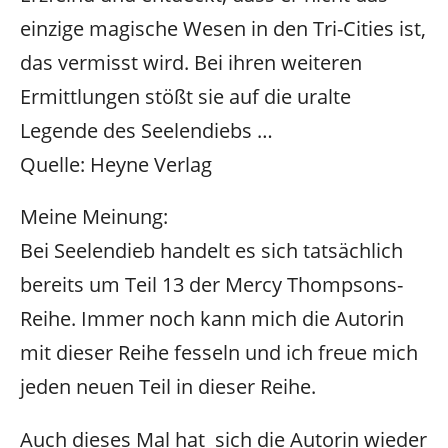
einzige magische Wesen in den Tri-Cities ist,
das vermisst wird. Bei ihren weiteren
Ermittlungen stößt sie auf die uralte
Legende des Seelendiebs …
Quelle: Heyne Verlag
Meine Meinung:
Bei Seelendieb handelt es sich tatsächlich
bereits um Teil 13 der Mercy Thompsons-
Reihe. Immer noch kann mich die Autorin
mit dieser Reihe fesseln und ich freue mich
jeden neuen Teil in dieser Reihe.
Auch dieses Mal hat sich die Autorin wieder