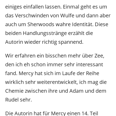
einiges einfallen lassen. Einmal geht es um
das Verschwinden von Wulfe und dann aber
auch um Sherwoods wahre Identität. Diese
beiden Handlungsstränge erzählt die
Autorin wieder richtig spannend.
Wir erfahren ein bisschen mehr über Zee,
den ich eh schon immer sehr interessant
fand. Mercy hat sich im Laufe der Reihe
wirklich sehr weiterentwickelt, ich mag die
Chemie zwischen ihre und Adam und dem
Rudel sehr.
Die Autorin hat für Mercy einen 14. Teil