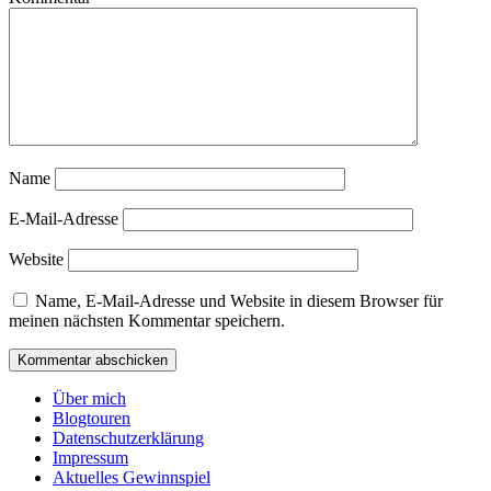
Name
E-Mail-Adresse
Website
Name, E-Mail-Adresse und Website in diesem Browser für
meinen nächsten Kommentar speichern.
Über mich
Blogtouren
Datenschutzerklärung
Impressum
Aktuelles Gewinnspiel