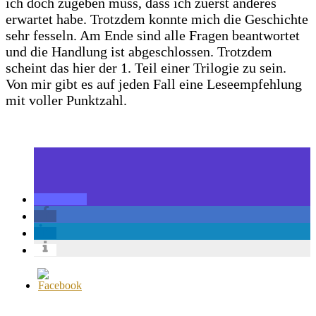
ich doch zugeben muss, dass ich zuerst anderes
erwartet habe. Trotzdem konnte mich die Geschichte
sehr fesseln. Am Ende sind alle Fragen beantwortet
und die Handlung ist abgeschlossen. Trotzdem
scheint das hier der 1. Teil einer Trilogie zu sein.
Von mir gibt es auf jeden Fall eine Les
eempfehlung
mit voller Punktzahl.