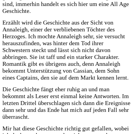
sind, immerhin handelt es sich hier um eine All Age
Geschichte.
Erzählt wird die Geschichte aus der Sicht von
Annaleigh, einer der verbliebenen Töchter des
Herzoges. Ich mochte Annaleigh sehr, sie versucht
herauszufinden, was hinter dem Tod ihrer
Schwestern steckt und lässt sich nicht davon
abbringen. Sie ist taff und ein starker Charakter.
Romantik gibt es übrigens auch, denn Annaleigh
bekommt Unterstützung von Cassian, dem Sohn
eines Captains, den sie auf dem Markt kennen lernt.
Die Geschichte fängt eher ruhig an und man
bekommt als Leser erst einmal keine Antworten. Im
letzten Drittel überschlagen sich dann die Ereignisse
dann sehr und das Ende hat mich auf jeden Fall sehr
überrascht.
Mir hat diese Geschichte richtig gut gefallen, wobei