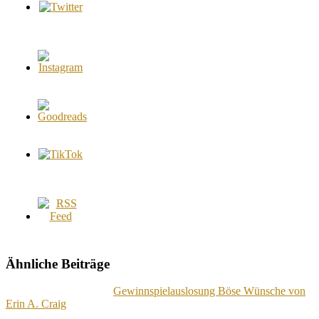
Ähnliche Beiträge
Gewinnspielauslosung Böse Wünsche von
Erin A. Craig