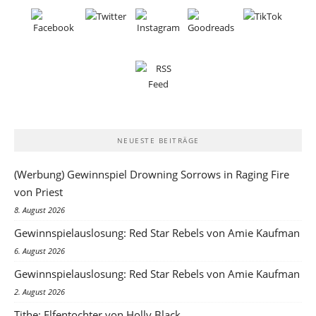
NEUESTE BEITRÄGE
(Werbung) Gewinnspiel Drowning Sorrows in Raging Fire
von Priest
8. August 2026
Gewinnspielauslosung: Red Star Rebels von Amie Kaufman
6. August 2026
Gewinnspielauslosung: Red Star Rebels von Amie Kaufman
2. August 2026
Tithe: Elfentochter von Holly Black