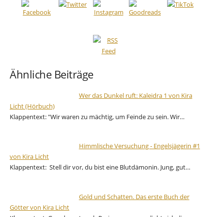
Ähnliche Beiträge
Wer das Dunkel ruft: Kaleidra 1 von Kira
Licht (Hörbuch)
Klappentext: "Wir waren zu mächtig, um Feinde zu sein. Wir…
Himmlische Versuchung - Engelsjägerin #1
von Kira Licht
Klappentext: Stell dir vor, du bist eine Blutdämonin. Jung, gut…
Gold und Schatten. Das erste Buch der
Götter von Kira Licht