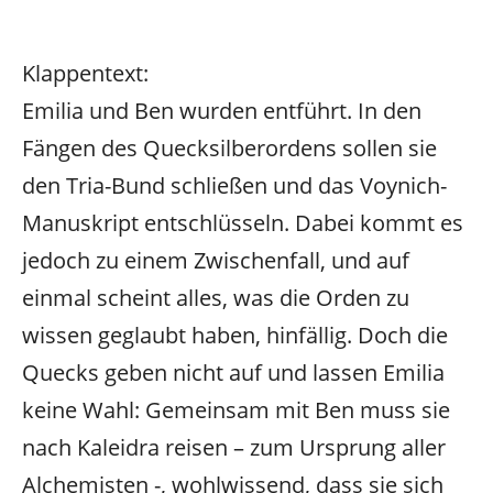
Klappentext:
Emilia und Ben wurden entführt. In den
Fängen des Quecksilberordens sollen sie
den Tria-Bund schließen und das Voynich-
Manuskript entschlüsseln. Dabei kommt es
jedoch zu einem Zwischenfall, und auf
einmal scheint alles, was die Orden zu
wissen geglaubt haben, hinfällig. Doch die
Quecks geben nicht auf und lassen Emilia
keine Wahl: Gemeinsam mit Ben muss sie
nach Kaleidra reisen – zum Ursprung aller
Alchemisten -, wohlwissend, dass sie sich