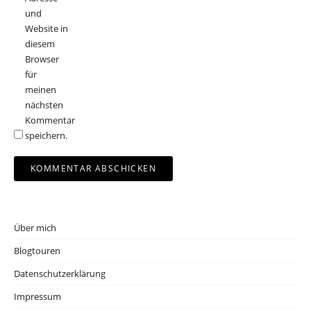
und
Website in
diesem
Browser
für
meinen
nächsten
Kommentar
speichern.
Über mich
Blogtouren
Datenschutzerklärung
Impressum