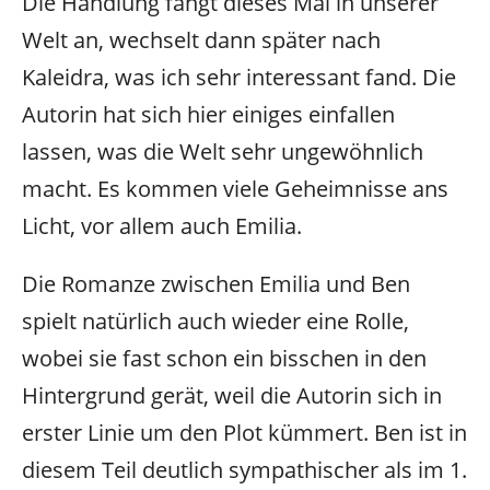
Die Handlung fängt dieses Mal in unserer
Welt an, wechselt dann später nach
Kaleidra, was ich sehr interessant fand. Die
Autorin hat sich hier einiges einfallen
lassen, was die Welt sehr ungewöhnlich
macht. Es kommen viele Geheimnisse ans
Licht, vor allem auch Emilia.
Die Romanze zwischen Emilia und Ben
spielt natürlich auch wieder eine Rolle,
wobei sie fast schon ein bisschen in den
Hintergrund gerät, weil die Autorin sich in
erster Linie um den Plot kümmert. Ben ist in
diesem Teil deutlich sympathischer als im 1.