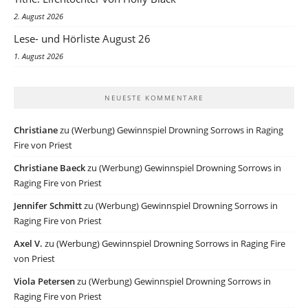
2. August 2026
Lese- und Hörliste August 26
1. August 2026
NEUESTE KOMMENTARE
Christiane
zu
(Werbung) Gewinnspiel Drowning Sorrows in Raging
Fire von Priest
Christiane Baeck
zu
(Werbung) Gewinnspiel Drowning Sorrows in
Raging Fire von Priest
Jennifer Schmitt
zu
(Werbung) Gewinnspiel Drowning Sorrows in
Raging Fire von Priest
Axel V.
zu
(Werbung) Gewinnspiel Drowning Sorrows in Raging Fire
von Priest
Viola Petersen
zu
(Werbung) Gewinnspiel Drowning Sorrows in
Raging Fire von Priest