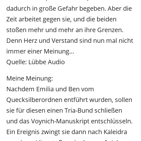
dadurch in große Gefahr begeben. Aber die
Zeit arbeitet gegen sie, und die beiden
stoßen mehr und mehr an ihre Grenzen.
Denn Herz und Verstand sind nun mal nicht
immer einer Meinung…
Quelle: Lübbe Audio
Meine Meinung:
Nachdem Emilia und Ben vom
Quecksilberordnen entführt wurden, sollen
sie für diesen einen Tria-Bund schließen
und das Voynich-Manuskript entschlüsseln.
Ein Ereignis zwingt sie dann nach Kaleidra