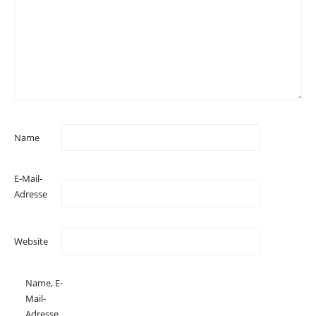
Name
E-Mail-
Adresse
Website
Name, E-
Mail-
Adresse