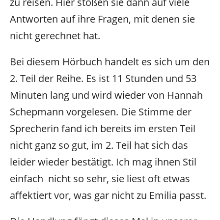
zu reisen. Hier stoßen sie dann auf viele
Antworten auf ihre Fragen, mit denen sie
nicht gerechnet hat.
Bei diesem Hörbuch handelt es sich um den
2. Teil der Reihe. Es ist 11 Stunden und 53
Minuten lang und wird wieder von Hannah
Schepmann vorgelesen. Die Stimme der
Sprecherin fand ich bereits im ersten Teil
nicht ganz so gut, im 2. Teil hat sich das
leider wieder bestätigt. Ich mag ihnen Stil
einfach nicht so sehr, sie liest oft etwas
affektiert vor, was gar nicht zu Emilia passt.