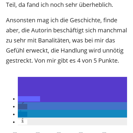
Teil, da fand ich noch sehr überheblich.
Ansonsten mag ich die Geschichte, finde
aber, die Autorin beschäftigt sich manchmal
zu sehr mit Banalitäten, was bei mir das
Gefühl erweckt, die Handlung wird unnötig
gestreckt. Von mir gibt es 4 von 5 Punkte.