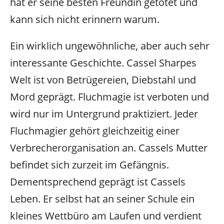
hat er seine besten Freundin getötet und
kann sich nicht erinnern warum.
Ein wirklich ungewöhnliche, aber auch sehr
interessante Geschichte. Cassel Sharpes
Welt ist von Betrügereien, Diebstahl und
Mord geprägt. Fluchmagie ist verboten und
wird nur im Untergrund praktiziert. Jeder
Fluchmagier gehört gleichzeitig einer
Verbrecherorganisation an. Cassels Mutter
befindet sich zurzeit im Gefängnis.
Dementsprechend geprägt ist Cassels
Leben. Er selbst hat an seiner Schule ein
kleines Wettbüro am Laufen und verdient