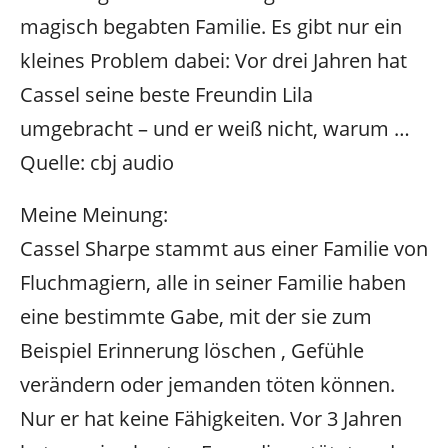
magisch begabten Familie. Es gibt nur ein
kleines Problem dabei: Vor drei Jahren hat
Cassel seine beste Freundin Lila
umgebracht – und er weiß nicht, warum …
Quelle: cbj audio
Meine Meinung:
Cassel Sharpe stammt aus einer Familie von
Fluchmagiern, alle in seiner Familie haben
eine bestimmte Gabe, mit der sie zum
Beispiel Erinnerung löschen , Gefühle
verändern oder jemanden töten können.
Nur er hat keine Fähigkeiten. Vor 3 Jahren