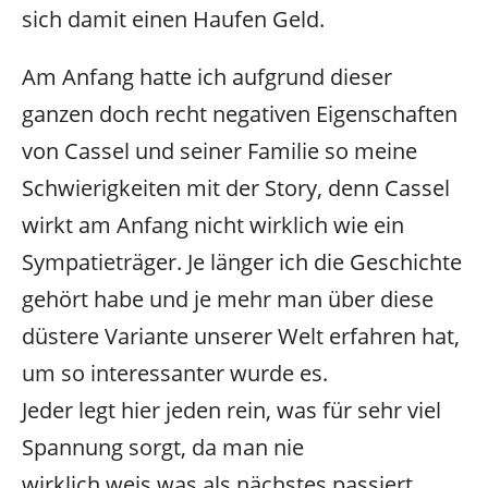
sich damit einen Haufen Geld.
Am Anfang hatte ich aufgrund dieser
ganzen doch recht negativen Eigenschaften
von Cassel und seiner Familie so meine
Schwierigkeiten mit der Story, denn Cassel
wirkt am Anfang nicht wirklich wie ein
Sympatieträger. Je länger ich die Geschichte
gehört habe und je mehr man über diese
düstere Variante unserer Welt erfahren hat,
um so interessanter wurde es.
Jeder legt hier jeden rein, was für sehr viel
Spannung sorgt, da man nie
wirklich weis was als nächstes passiert.