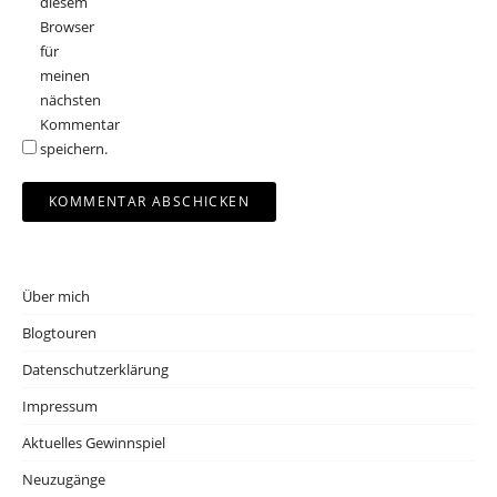
diesem
Browser
für
meinen
nächsten
Kommentar
speichern.
Über mich
Blogtouren
Datenschutzerklärung
Impressum
Aktuelles Gewinnspiel
Neuzugänge