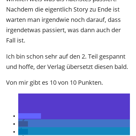
Nachdem die eigentlich Story zu Ende ist
warten man irgendwie noch darauf, dass
irgendetwas passiert, was dann auch der
Fall ist.
Ich bin schon sehr auf den 2. Teil gespannt
und hoffe, der Verlag übersetzt diesen bald.
Von mir gibt es 10 von 10 Punkten.