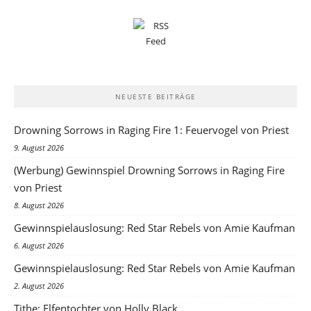
NEUESTE BEITRÄGE
Drowning Sorrows in Raging Fire 1: Feuervogel von Priest
9. August 2026
(Werbung) Gewinnspiel Drowning Sorrows in Raging Fire
von Priest
8. August 2026
Gewinnspielauslosung: Red Star Rebels von Amie Kaufman
6. August 2026
Gewinnspielauslosung: Red Star Rebels von Amie Kaufman
2. August 2026
Tithe: Elfentochter von Holly Black