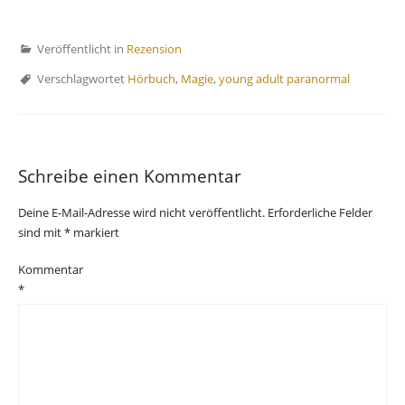
Veröffentlicht in
Rezension
Verschlagwortet
Hörbuch
,
Magie
,
young adult paranormal
Schreibe einen Kommentar
Deine E-Mail-Adresse wird nicht veröffentlicht.
Erforderliche Felder
sind mit
*
markiert
Kommentar
*