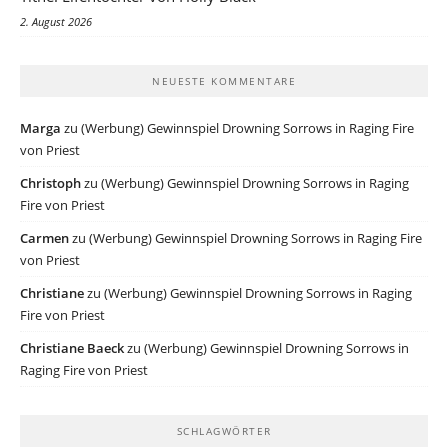
2. August 2026
NEUESTE KOMMENTARE
Marga
zu
(Werbung) Gewinnspiel Drowning Sorrows in Raging Fire
von Priest
Christoph
zu
(Werbung) Gewinnspiel Drowning Sorrows in Raging
Fire von Priest
Carmen
zu
(Werbung) Gewinnspiel Drowning Sorrows in Raging Fire
von Priest
Christiane
zu
(Werbung) Gewinnspiel Drowning Sorrows in Raging
Fire von Priest
Christiane Baeck
zu
(Werbung) Gewinnspiel Drowning Sorrows in
Raging Fire von Priest
SCHLAGWÖRTER