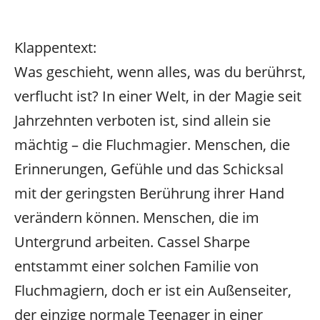
Klappentext:
Was geschieht, wenn alles, was du berührst,
verflucht ist? In einer Welt, in der Magie seit
Jahrzehnten verboten ist, sind allein sie
mächtig – die Fluchmagier. Menschen, die
Erinnerungen, Gefühle und das Schicksal
mit der geringsten Berührung ihrer Hand
verändern können. Menschen, die im
Untergrund arbeiten. Cassel Sharpe
entstammt einer solchen Familie von
Fluchmagiern, doch er ist ein Außenseiter,
der einzige normale Teenager in einer