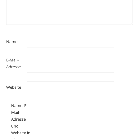
Name
E-Mail-
Adresse
Website
Name, E-
Mail-
Adresse
und
Website in