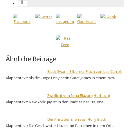
Ähnliche Beiträge
Black Swan - Silberner Fluch von Lee Carroll
Klappentext: Als die junge Designerin Garet James in einem New…
Zweilicht von Nina Blazon (Hörbuch)
Klappentext: New York: Jay ist in der Stadt seiner Träume…
Der Prinz der Elfen von Holly Black
Klappentext: Die Geschwister Hazel und Ben leben in dem Ort…