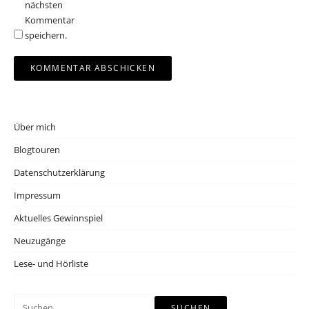
nächsten
Kommentar
speichern.
Über mich
Blogtouren
Datenschutzerklärung
Impressum
Aktuelles Gewinnspiel
Neuzugänge
Lese- und Hörliste
Suchen