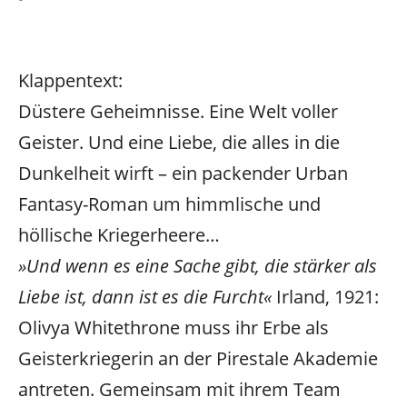
Klappentext:
Düstere Geheimnisse. Eine Welt voller
Geister. Und eine Liebe, die alles in die
Dunkelheit wirft – ein packender Urban
Fantasy-Roman um himmlische und
höllische Kriegerheere…
»Und wenn es eine Sache gibt, die stärker als
Liebe ist, dann ist es die Furcht«
Irland, 1921:
Olivya Whitethrone muss ihr Erbe als
Geisterkriegerin an der Pirestale Akademie
antreten. Gemeinsam mit ihrem Team