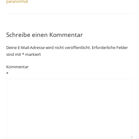
paranormal
Schreibe einen Kommentar
Deine E-Mail-Adresse wird nicht veröffentlicht.
Erforderliche Felder
sind mit
*
markiert
Kommentar
*