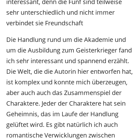
interessant, denn die Fünf sind teilweise
sehr unterschiedlich und nicht immer
verbindet sie Freundschaft
Die Handlung rund um die Akademie und
um die Ausbildung zum Geisterkrieger fand
ich sehr interessant und spannend erzählt.
Die Welt, die die Autorin hier entworfen hat,
ist komplex und konnte mich überzeugen,
aber auch auch das Zusammenspiel der
Charaktere. Jeder der Charaktere hat sein
Geheimnis, das im Laufe der Handlung
gelüftet wird. Es gibt natürlich ich auch
romantische Verwicklungen zwischen