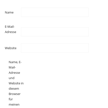
Name
E-Mail-
Adresse
Website
Name, E-
Mail-
Adresse
und
Website in
diesem
Browser
für
meinen