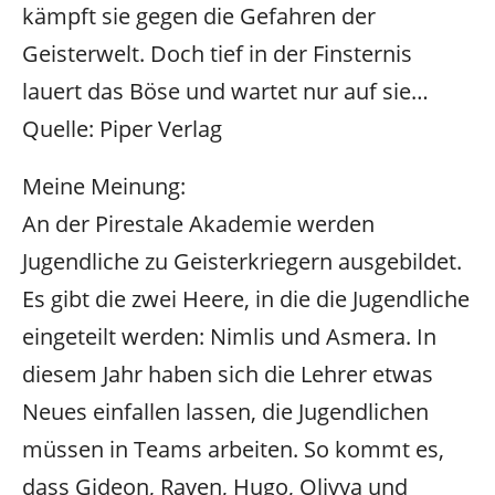
kämpft sie gegen die Gefahren der
Geisterwelt. Doch tief in der Finsternis
lauert das Böse und wartet nur auf sie…
Quelle: Piper Verlag
Meine Meinung:
An der Pirestale Akademie werden
Jugendliche zu Geisterkriegern ausgebildet.
Es gibt die zwei Heere, in die die Jugendliche
eingeteilt werden: Nimlis und Asmera. In
diesem Jahr haben sich die Lehrer etwas
Neues einfallen lassen, die Jugendlichen
müssen in Teams arbeiten. So kommt es,
dass Gideon, Raven, Hugo, Olivya und