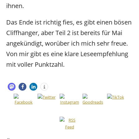
ihnen.
Das Ende ist richtig fies, es gibt einen bösen
Cliffhanger, aber Teil 2 ist bereits für Mai
angekündigt, worüber ich mich sehr freue.
Von mir gibt es eine klare Leseempfehlung
mit voller Punktzahl.