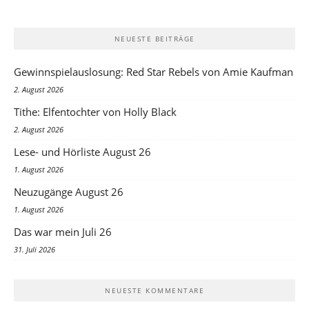
NEUESTE BEITRÄGE
Gewinnspielauslosung: Red Star Rebels von Amie Kaufman
2. August 2026
Tithe: Elfentochter von Holly Black
2. August 2026
Lese- und Hörliste August 26
1. August 2026
Neuzugänge August 26
1. August 2026
Das war mein Juli 26
31. Juli 2026
NEUESTE KOMMENTARE