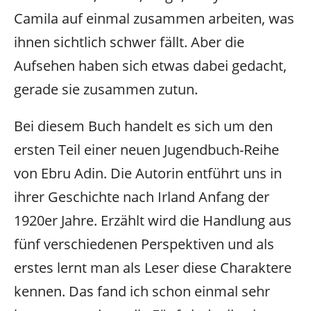
Camila auf einmal zusammen arbeiten, was
ihnen sichtlich schwer fällt. Aber die
Aufsehen haben sich etwas dabei gedacht,
gerade sie zusammen zutun.
Bei diesem Buch handelt es sich um den
ersten Teil einer neuen Jugendbuch-Reihe
von Ebru Adin. Die Autorin entführt uns in
ihrer Geschichte nach Irland Anfang der
1920er Jahre. Erzählt wird die Handlung aus
fünf verschiedenen Perspektiven und als
erstes lernt man als Leser diese Charaktere
kennen. Das fand ich schon einmal sehr