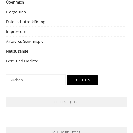
Über mich
Blogtouren
Datenschutzerklärung
Impressum
Aktuelles Gewinnspiel
Neuzugänge
Lese- und Hörliste
Suchen
nach:
ICH LESE JETZT
ICH HÖRE JETZT