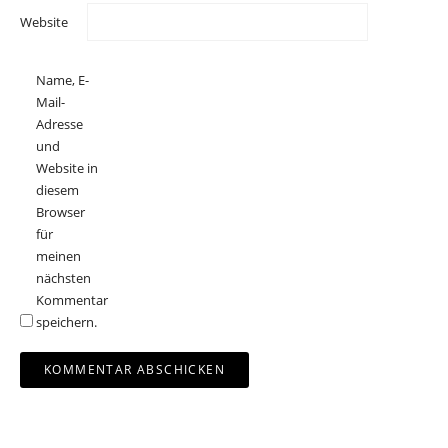
Website
Name, E-
Mail-
Adresse
und
Website in
diesem
Browser
für
meinen
nächsten
Kommentar
speichern.