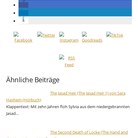
Ähnliche Beiträge
The Jasad Heir (The Jasad Heir 1) von Sara
Hashem (Hörbuch)
Klappentext: Mit zehn Jahren floh Sylvia aus dem niedergebrannten
Jasad…
The Second Death of Locke (The Hand and