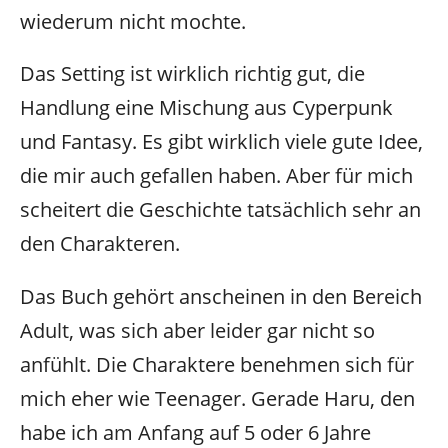
wiederum nicht mochte.
Das Setting ist wirklich richtig gut, die
Handlung eine Mischung aus Cyperpunk
und Fantasy. Es gibt wirklich viele gute Idee,
die mir auch gefallen haben. Aber für mich
scheitert die Geschichte tatsächlich sehr an
den Charakteren.
Das Buch gehört anscheinen in den Bereich
Adult, was sich aber leider gar nicht so
anfühlt. Die Charaktere benehmen sich für
mich eher wie Teenager. Gerade Haru, den
habe ich am Anfang auf 5 oder 6 Jahre