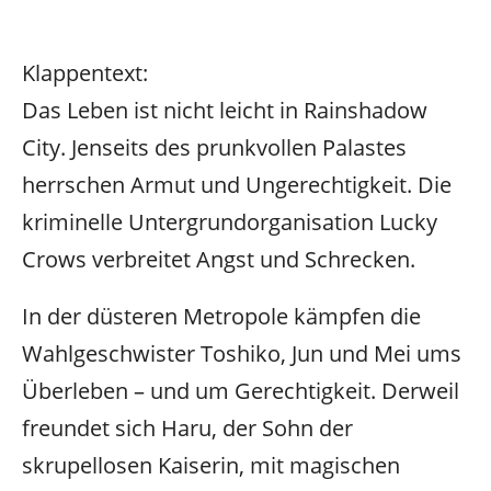
Klappentext:
Das Leben ist nicht leicht in Rainshadow
City. Jenseits des prunkvollen Palastes
herrschen Armut und Ungerechtigkeit. Die
kriminelle Untergrundorganisation Lucky
Crows verbreitet Angst und Schrecken.
In der düsteren Metropole kämpfen die
Wahlgeschwister Toshiko, Jun und Mei ums
Überleben – und um Gerechtigkeit. Derweil
freundet sich Haru, der Sohn der
skrupellosen Kaiserin, mit magischen