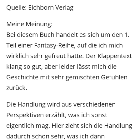
Quelle: Eichborn Verlag
Meine Meinung:
Bei diesem Buch handelt es sich um den 1.
Teil einer Fantasy-Reihe, auf die ich mich
wirklich sehr gefreut hatte. Der Klappentext
klang so gut, aber leider lässt mich die
Geschichte mit sehr gemischten Gefühlen
zurück.
Die Handlung wird aus verschiedenen
Perspektiven erzählt, was ich sonst
eigentlich mag. Hier zieht sich die Handlung
dadurch schon sehr, was ich dann