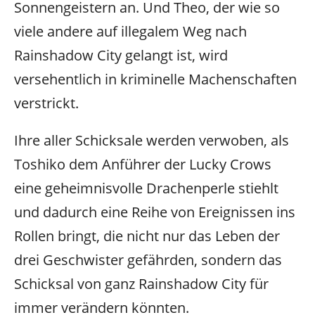
Sonnengeistern an. Und Theo, der wie so
viele andere auf illegalem Weg nach
Rainshadow City gelangt ist, wird
versehentlich in kriminelle Machenschaften
verstrickt.
Ihre aller Schicksale werden verwoben, als
Toshiko dem Anführer der Lucky Crows
eine geheimnisvolle Drachenperle stiehlt
und dadurch eine Reihe von Ereignissen ins
Rollen bringt, die nicht nur das Leben der
drei Geschwister gefährden, sondern das
Schicksal von ganz Rainshadow City für
immer verändern könnten.