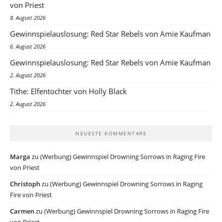
von Priest
8. August 2026
Gewinnspielauslosung: Red Star Rebels von Amie Kaufman
6. August 2026
Gewinnspielauslosung: Red Star Rebels von Amie Kaufman
2. August 2026
Tithe: Elfentochter von Holly Black
2. August 2026
NEUESTE KOMMENTARE
Marga
zu
(Werbung) Gewinnspiel Drowning Sorrows in Raging Fire
von Priest
Christoph
zu
(Werbung) Gewinnspiel Drowning Sorrows in Raging
Fire von Priest
Carmen
zu
(Werbung) Gewinnspiel Drowning Sorrows in Raging Fire