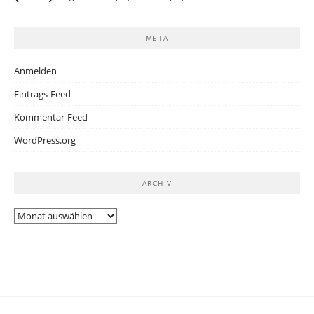
META
Anmelden
Eintrags-Feed
Kommentar-Feed
WordPress.org
ARCHIV
Archiv