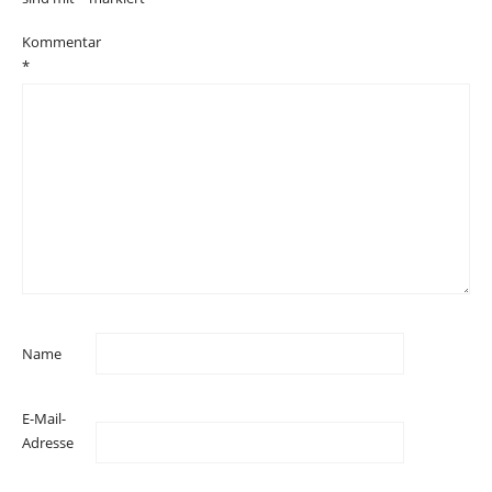
Kommentar
*
Name
E-Mail-
Adresse