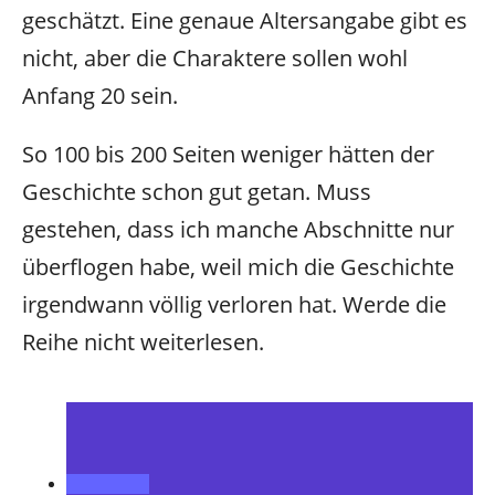
geschätzt. Eine genaue Altersangabe gibt es
nicht, aber die Charaktere sollen wohl
Anfang 20 sein.
So 100 bis 200 Seiten weniger hätten der
Geschichte schon gut getan. Muss
gestehen, dass ich manche Abschnitte nur
überflogen habe, weil mich die Geschichte
irgendwann völlig verloren hat. Werde die
Reihe nicht weiterlesen.