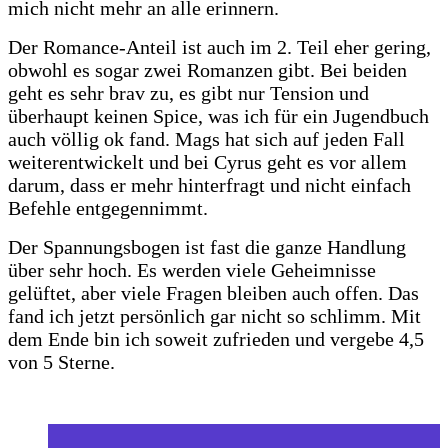
mich nicht mehr an alle erinnern.
Der Romance-Anteil ist auch im 2. Teil eher gering,
obwohl es sogar zwei Romanzen gibt. Bei beiden
geht es sehr brav zu, es gibt nur Tension und
überhaupt keinen Spice, was ich für ein Jugendbuch
auch völlig ok fand. Mags hat sich auf jeden Fall
weiterentwickelt und bei Cyrus geht es vor allem
darum, dass er mehr hinterfragt und nicht einfach
Befehle entgegennimmt.
Der Spannungsbogen ist fast die ganze Handlung
über sehr hoch. Es werden viele Geheimnisse
gelüftet, aber viele Fragen bleiben auch offen. Das
fand ich jetzt persönlich gar nicht so schlimm. Mit
dem Ende bin ich soweit zufrieden und vergebe 4,5
von 5 Sterne.