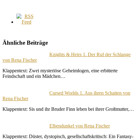
Ähnliche Beiträge
Knights & Heirs 1. Der Ruf der Schlange
von Rena Fischer
Klappentext: Zwei mysteriöse Geheimlogen, eine erbitterte
Feindschaft und ein Mädchen…
Cursed Worlds 1. Aus ihren Schatten von
Rena Fischer
Klappentext: Sis und ihr Bruder Finn leben bei ihrer Großmutter,…
Elbendunkel von Rena Fischer
Klappentext: Düster, dystopisch, gesellschaftskritisch: Ein Fantasy-