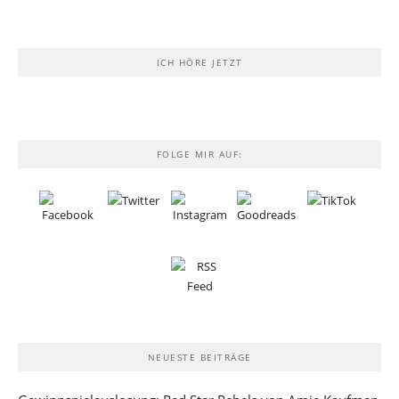
ICH HÖRE JETZT
FOLGE MIR AUF:
NEUESTE BEITRÄGE