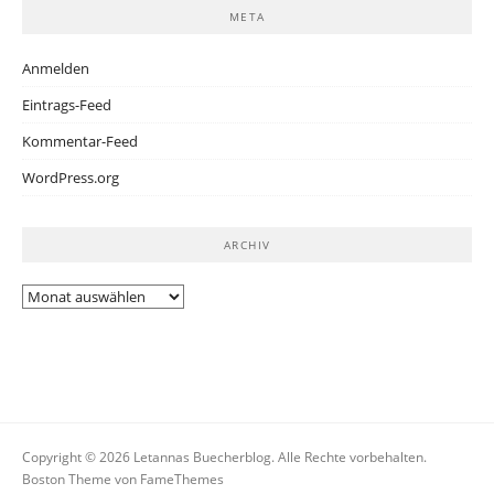
META
Anmelden
Eintrags-Feed
Kommentar-Feed
WordPress.org
ARCHIV
Archiv
Copyright © 2026 Letannas Buecherblog. Alle Rechte vorbehalten.
Boston Theme von
FameThemes