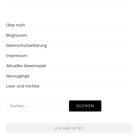
Über mich
Blogtouren
Datenschutzerklärung
Impressum
Aktuelles Gewinnspiel
Neuzugänge
Lese- und Hörliste
Suchen
nach:
ICH LESE JETZT