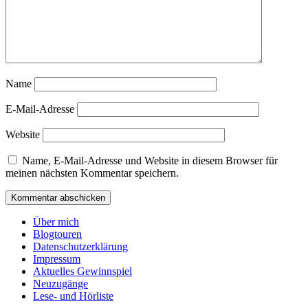
Name
E-Mail-Adresse
Website
Name, E-Mail-Adresse und Website in diesem Browser für
meinen nächsten Kommentar speichern.
Über mich
Blogtouren
Datenschutzerklärung
Impressum
Aktuelles Gewinnspiel
Neuzugänge
Lese- und Hörliste