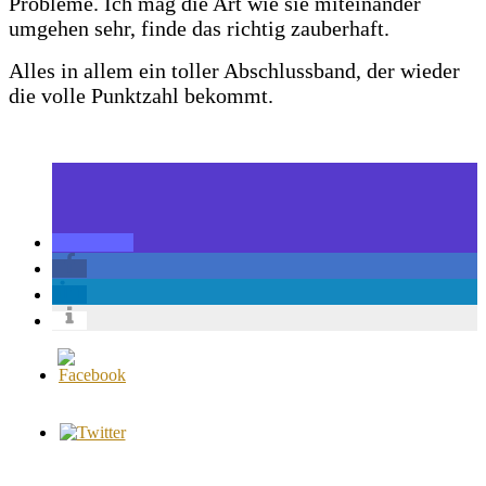
Probleme. Ich mag die Art wie sie miteinander
umgehen sehr, finde das richtig zauberhaft.
Alles in allem ein toller Abschlussband, der wieder
die volle Punktzahl bekommt.