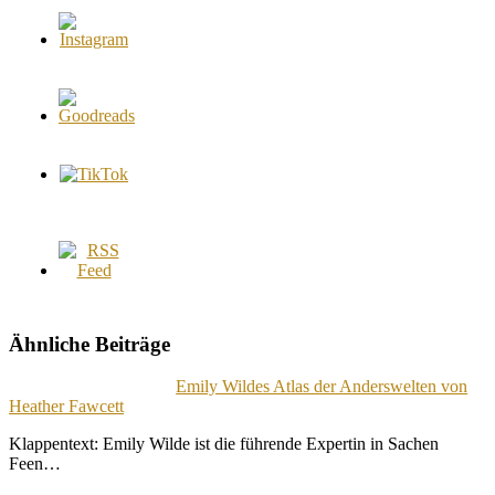
Ähnliche Beiträge
Emily Wildes Atlas der Anderswelten von
Heather Fawcett
Klappentext: Emily Wilde ist die führende Expertin in Sachen
Feen…