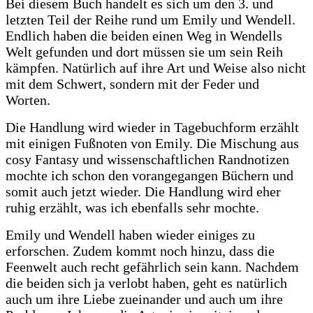
Bei diesem Buch handelt es sich um den 3. und
letzten Teil der Reihe rund um Emily und Wendell.
Endlich haben die beiden einen Weg in Wendells
Welt gefunden und dort müssen sie um sein Reih
kämpfen. Natürlich auf ihre Art und Weise also nicht
mit dem Schwert, sondern mit der Feder und
Worten.
Die Handlung wird wieder in Tagebuchform erzählt
mit einigen Fußnoten von Emily. Die Mischung aus
cosy Fantasy und wissenschaftlichen Randnotizen
mochte ich schon den vorangegangen Büchern und
somit auch jetzt wieder. Die Handlung wird eher
ruhig erzählt, was ich ebenfalls sehr mochte.
Emily und Wendell haben wieder einiges zu
erforschen. Zudem kommt noch hinzu, dass die
Feenwelt auch recht gefährlich sein kann. Nachdem
die beiden sich ja verlobt haben, geht es natürlich
auch um ihre Liebe zueinander und auch um ihre