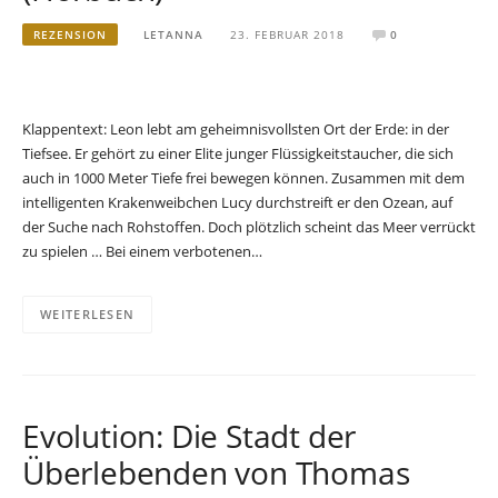
REZENSION
LETANNA
23. FEBRUAR 2018
0
Klappentext: Leon lebt am geheimnisvollsten Ort der Erde: in der
Tiefsee. Er gehört zu einer Elite junger Flüssigkeitstaucher, die sich
auch in 1000 Meter Tiefe frei bewegen können. Zusammen mit dem
intelligenten Krakenweibchen Lucy durchstreift er den Ozean, auf
der Suche nach Rohstoffen. Doch plötzlich scheint das Meer verrückt
zu spielen … Bei einem verbotenen…
WEITERLESEN
Evolution: Die Stadt der
Überlebenden von Thomas