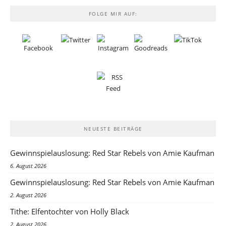
FOLGE MIR AUF:
NEUESTE BEITRÄGE
Gewinnspielauslosung: Red Star Rebels von Amie Kaufman
6. August 2026
Gewinnspielauslosung: Red Star Rebels von Amie Kaufman
2. August 2026
Tithe: Elfentochter von Holly Black
2. August 2026