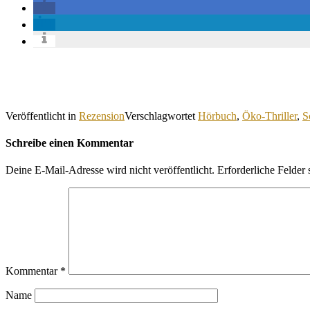
Veröffentlicht in
Rezension
Verschlagwortet
Hörbuch
,
Öko-Thriller
,
S
Schreibe einen Kommentar
Deine E-Mail-Adresse wird nicht veröffentlicht.
Erforderliche Felder 
Kommentar
*
Name