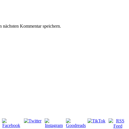
n nächsten Kommentar speichern.