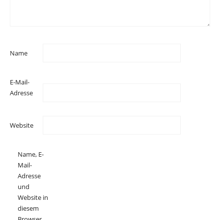
Name
E-Mail-
Adresse
Website
Name, E-
Mail-
Adresse
und
Website in
diesem
Browser