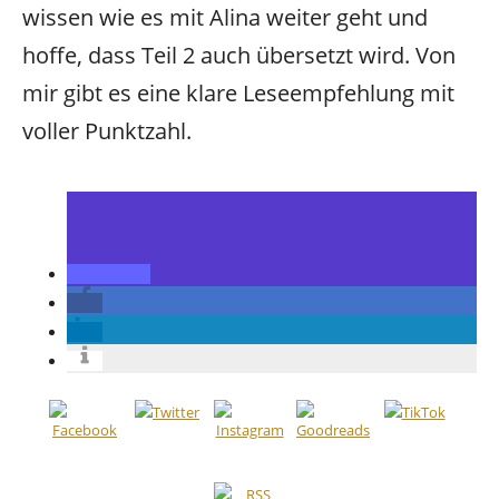
wissen wie es mit Alina weiter geht und
hoffe, dass Teil 2 auch übersetzt wird. Von
mir gibt es eine klare Leseempfehlung mit
voller Punktzahl.