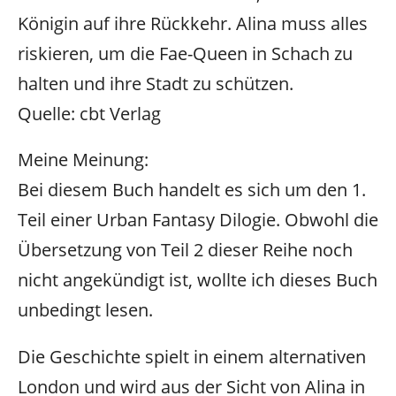
Königin auf ihre Rückkehr. Alina muss alles
riskieren, um die Fae-Queen in Schach zu
halten und ihre Stadt zu schützen.
Quelle: cbt Verlag
Meine Meinung:
Bei diesem Buch handelt es sich um den 1.
Teil einer Urban Fantasy Dilogie. Obwohl die
Übersetzung von Teil 2 dieser Reihe noch
nicht angekündigt ist, wollte ich dieses Buch
unbedingt lesen.
Die Geschichte spielt in einem alternativen
London und wird aus der Sicht von Alina in