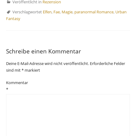
Veröffentlicht in
Rezension
Verschlagwortet
Elfen
,
Fae
,
Magie
,
paranormal Romance
,
Urban
Fantasy
Schreibe einen Kommentar
Deine E-Mail-Adresse wird nicht veröffentlicht.
Erforderliche Felder
sind mit
*
markiert
Kommentar
*