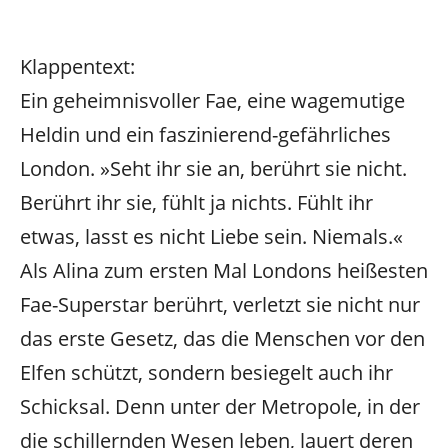
Klappentext:
Ein geheimnisvoller Fae, eine wagemutige
Heldin und ein faszinierend-gefährliches
London. »Seht ihr sie an, berührt sie nicht.
Berührt ihr sie, fühlt ja nichts. Fühlt ihr
etwas, lasst es nicht Liebe sein. Niemals.«
Als Alina zum ersten Mal Londons heißesten
Fae-Superstar berührt, verletzt sie nicht nur
das erste Gesetz, das die Menschen vor den
Elfen schützt, sondern besiegelt auch ihr
Schicksal. Denn unter der Metropole, in der
die schillernden Wesen leben, lauert deren