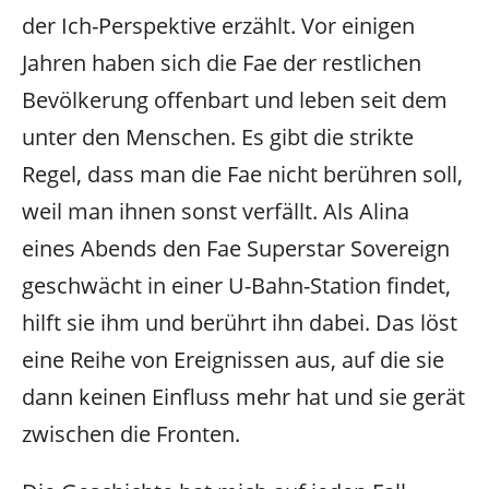
der Ich-Perspektive erzählt. Vor einigen
Jahren haben sich die Fae der restlichen
Bevölkerung offenbart und leben seit dem
unter den Menschen. Es gibt die strikte
Regel, dass man die Fae nicht berühren soll,
weil man ihnen sonst verfällt. Als Alina
eines Abends den Fae Superstar Sovereign
geschwächt in einer U-Bahn-Station findet,
hilft sie ihm und berührt ihn dabei. Das löst
eine Reihe von Ereignissen aus, auf die sie
dann keinen Einfluss mehr hat und sie gerät
zwischen die Fronten.