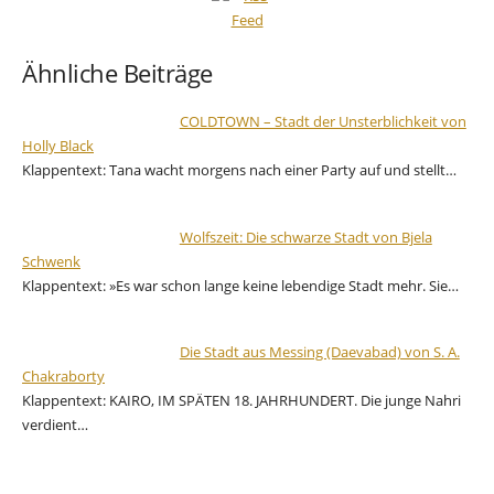
Ähnliche Beiträge
COLDTOWN – Stadt der Unsterblichkeit von
Holly Black
Klappentext: Tana wacht morgens nach einer Party auf und stellt…
Wolfszeit: Die schwarze Stadt von Bjela
Schwenk
Klappentext: »Es war schon lange keine lebendige Stadt mehr. Sie…
Die Stadt aus Messing (Daevabad) von S. A.
Chakraborty
Klappentext: KAIRO, IM SPÄTEN 18. JAHRHUNDERT. Die junge Nahri
verdient…