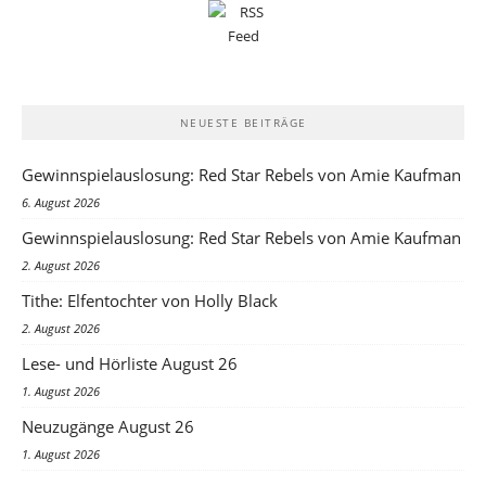
NEUESTE BEITRÄGE
Gewinnspielauslosung: Red Star Rebels von Amie Kaufman
6. August 2026
Gewinnspielauslosung: Red Star Rebels von Amie Kaufman
2. August 2026
Tithe: Elfentochter von Holly Black
2. August 2026
Lese- und Hörliste August 26
1. August 2026
Neuzugänge August 26
1. August 2026