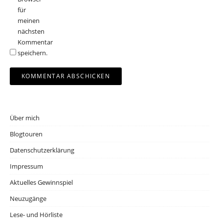
für
meinen
nächsten
Kommentar
speichern.
Über mich
Blogtouren
Datenschutzerklärung
Impressum
Aktuelles Gewinnspiel
Neuzugänge
Lese- und Hörliste