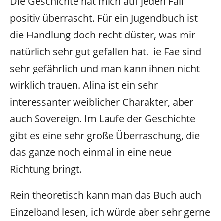
Die Geschichte hat mich auf jeden Fall
positiv überrascht. Für ein Jugendbuch ist
die Handlung doch recht düster, was mir
natürlich sehr gut gefallen hat. ie Fae sind
sehr gefährlich und man kann ihnen nicht
wirklich trauen. Alina ist ein sehr
interessanter weiblicher Charakter, aber
auch Sovereign. Im Laufe der Geschichte
gibt es eine sehr große Überraschung, die
das ganze noch einmal in eine neue
Richtung bringt.
Rein theoretisch kann man das Buch auch
Einzelband lesen, ich würde aber sehr gerne