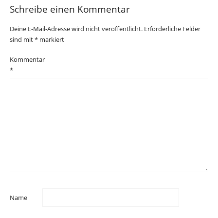
Schreibe einen Kommentar
Deine E-Mail-Adresse wird nicht veröffentlicht.
Erforderliche Felder
sind mit
*
markiert
Kommentar
*
Name