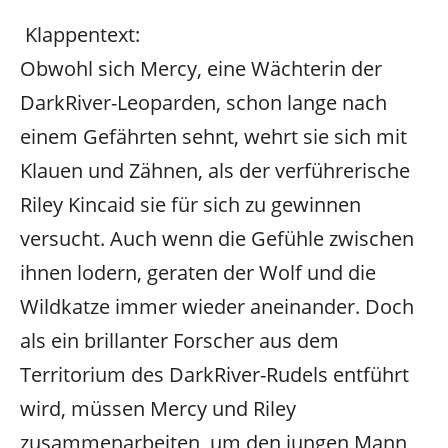
Klappentext:
Obwohl sich Mercy, eine Wächterin der
DarkRiver-Leoparden, schon lange nach
einem Gefährten sehnt, wehrt sie sich mit
Klauen und Zähnen, als der verführerische
Riley Kincaid sie für sich zu gewinnen
versucht. Auch wenn die Gefühle zwischen
ihnen lodern, geraten der Wolf und die
Wildkatze immer wieder aneinander. Doch
als ein brillanter Forscher aus dem
Territorium des DarkRiver-Rudels entführt
wird, müssen Mercy und Riley
zusammenarbeiten, um den jungen Mann