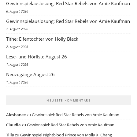
Gewinnspielauslosung: Red Star Rebels von Amie Kaufman
6. August 2026
Gewinnspielauslosung: Red Star Rebels von Amie Kaufman
2. August 2026
Tithe: Elfentochter von Holly Black
2. August 2026
Lese- und Hörliste August 26
1. August 2026
Neuzugänge August 26
1. August 2026
NEUESTE KOMMENTARE
Aleshanee
zu
Gewinnspiel: Red Star Rebels von Amie Kaufman
Claudia
zu
Gewinnspiel: Red Star Rebels von Amie Kaufman
Tilly
zu
Gewinnspiel Nightblood Prince von Molly X. Chang