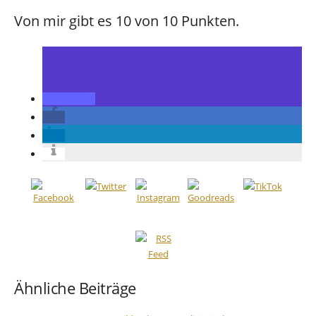
Von mir gibt es 10 von 10 Punkten.
Ähnliche Beiträge