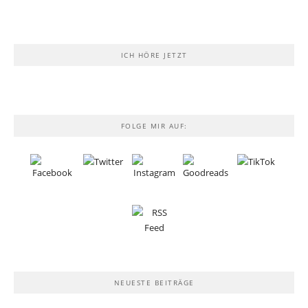
ICH HÖRE JETZT
FOLGE MIR AUF:
NEUESTE BEITRÄGE