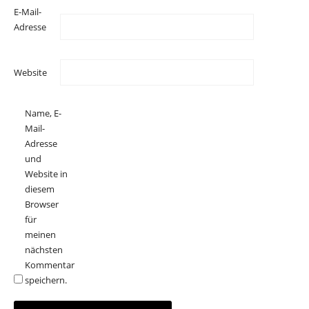
E-Mail-
Adresse
Website
Name, E-
Mail-
Adresse
und
Website in
diesem
Browser
für
meinen
nächsten
Kommentar
speichern.