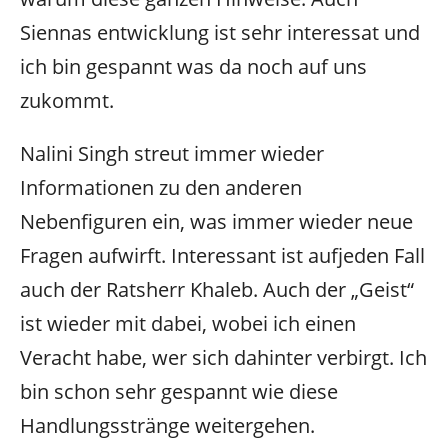
Siennas entwicklung ist sehr interessat und
ich bin gespannt was da noch auf uns
zukommt.
Nalini Singh streut immer wieder
Informationen zu den anderen
Nebenfiguren ein, was immer wieder neue
Fragen aufwirft. Interessant ist aufjeden Fall
auch der Ratsherr Khaleb. Auch der „Geist“
ist wieder mit dabei, wobei ich einen
Veracht habe, wer sich dahinter verbirgt. Ich
bin schon sehr gespannt wie diese
Handlungsstränge weitergehen.