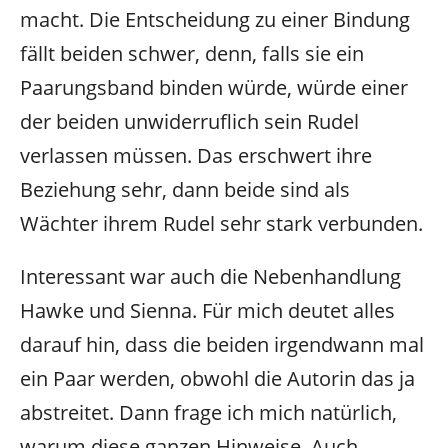
macht. Die Entscheidung zu einer Bindung
fällt beiden schwer, denn, falls sie ein
Paarungsband binden würde, würde einer
der beiden unwiderruflich sein Rudel
verlassen müssen. Das erschwert ihre
Beziehung sehr, dann beide sind als
Wächter ihrem Rudel sehr stark verbunden.
Interessant war auch die Nebenhandlung
Hawke und Sienna. Für mich deutet alles
darauf hin, dass die beiden irgendwann mal
ein Paar werden, obwohl die Autorin das ja
abstreitet. Dann frage ich mich natürlich,
warum diese ganzen Hinweise. Auch