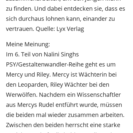
zu finden. Und dabei entdecken sie, dass es
sich durchaus lohnen kann, einander zu
vertrauen. Quelle: Lyx Verlag
Meine Meinung:
Im 6. Teil von Nalini Singhs
PSY/Gestaltenwandler-Reihe geht es um
Mercy und Riley. Mercy ist Wächterin bei
den Leoparden, Riley Wächter bei den
Werwölfen. Nachdem ein Wissenschaftler
aus Mercys Rudel entführt wurde, müssen
die beiden mal wieder zusammen arbeiten.
Zwischen den beiden herrscht eine starke