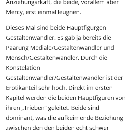
Anziehungsrkaft, die beide, vorallem aber
Mercy, erst einmal leugnen.
Dieses Mal sind beide Hauptfigurgen
Gestaltenwandler. Es gab ja bereits die
Paarung Mediale/Gestaltenwandler und
Mensch/Gestaltenwandler. Durch die
Konstelation
Gestaltenwandler/Gestaltenwandler ist der
Erotikanteil sehr hoch. Direkt im ersten
Kapitel werden die beiden Hauptfiguren von
ihren „Trieben“ geleitet. Beide sind
dominant, was die aufkeimende Beziehung
zwischen den den beiden echt schwer