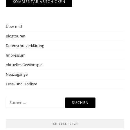
Über mich
Blogtouren
Datenschutzerklärung
Impressum
Aktuelles Gewinnspiel
Neuzugänge
Lese- und Hörliste
Suchen
nach:
ICH LESE JETZT