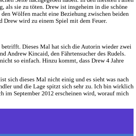
, als sie zu töten. Drew ist insgeheim in die schöne
ter den Wölfen macht eine Beziehung zwischen beiden
nd Drew wird zu einem Spiel mit dem Feuer.
betrifft. Dieses Mal hat sich die Autorin wieder zwei
und Andrew Kincaid, den Fährtensucher des Rudels.
 nicht so einfach. Hinzu kommt, dass Drew 4 Jahre
st sich dieses Mal nicht einig und es sieht was nach
ler und die Lage spitzt sich sehr zu. Ich bin wirklich
ch im September 2012 erscheinen wird, worauf mich