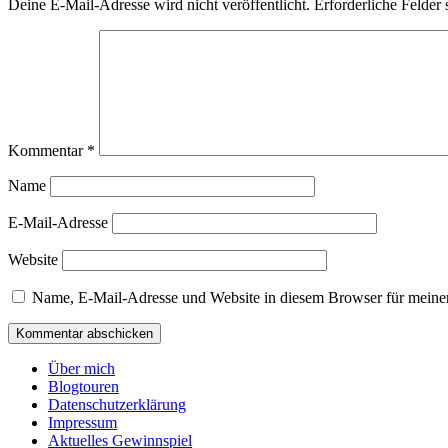
Deine E-Mail-Adresse wird nicht veröffentlicht.
Erforderliche Felder 
Kommentar
*
Name
E-Mail-Adresse
Website
Name, E-Mail-Adresse und Website in diesem Browser für meine
Über mich
Blogtouren
Datenschutzerklärung
Impressum
Aktuelles Gewinnspiel