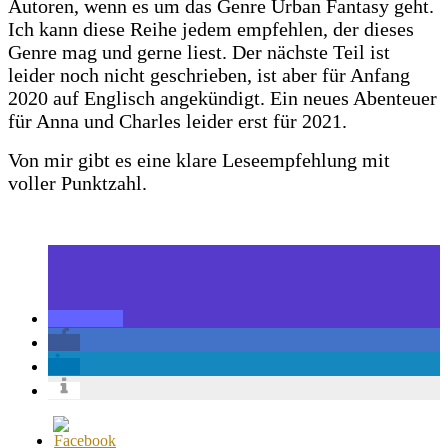
Autoren, wenn es um das Genre Urban Fantasy geht.
Ich kann diese Reihe jedem empfehlen, der dieses
Genre mag und gerne liest. Der nächste Teil ist
leider noch nicht geschrieben, ist aber für Anfang
2020 auf Englisch angekündigt. Ein neues Abenteuer
für Anna und Charles leider erst für 2021.
Von mir gibt es eine klare Leseempfehlung mit
voller Punktzahl.