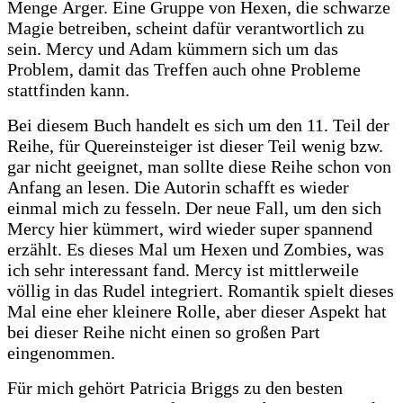
Menge Ärger. Eine Gruppe von Hexen, die schwarze
Magie betreiben, scheint dafür verantwortlich zu
sein. Mercy und Adam kümmern sich um das
Problem, damit das Treffen auch ohne Probleme
stattfinden kann.
Bei diesem Buch handelt es sich um den 11. Teil der
Reihe, für Quereinsteiger ist dieser Teil wenig bzw.
gar nicht geeignet, man sollte diese Reihe schon von
Anfang an lesen. Die Autorin schafft es wieder
einmal mich zu fesseln. Der neue Fall, um den sich
Mercy hier kümmert, wird wieder super spannend
erzählt. Es dieses Mal um Hexen und Zombies, was
ich sehr interessant fand. Mercy ist mittlerweile
völlig in das Rudel integriert. Romantik spielt dieses
Mal eine eher kleinere Rolle, aber dieser Aspekt hat
bei dieser Reihe nicht einen so großen Part
eingenommen.
Für mich gehört Patricia Briggs zu den besten