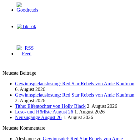
Neueste Beiträge
Gewinnspielauslosung: Red Star Rebels von Amie Kaufman
6. August 2026
Gewinnspielauslosung: Red Star Rebels von Amie Kaufman
2. August 2026
Tithe: Elfentochter von Holly Black
2. August 2026
Lese- und Hörliste August 26
1. August 2026
Neuzugänge August 26
1. August 2026
Neueste Kommentare
Aleshanee
zu
Gewinnspiel: Red Star Rebels von Amie