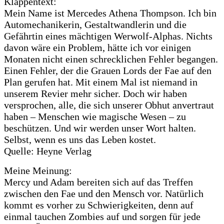
Klappentext:
Mein Name ist Mercedes Athena Thompson. Ich bin
Automechanikerin, Gestaltwandlerin und die
Gefährtin eines mächtigen Werwolf-Alphas. Nichts
davon wäre ein Problem, hätte ich vor einigen
Monaten nicht einen schrecklichen Fehler begangen.
Einen Fehler, der die Grauen Lords der Fae auf den
Plan gerufen hat. Mit einem Mal ist niemand in
unserem Revier mehr sicher. Doch wir haben
versprochen, alle, die sich unserer Obhut anvertraut
haben – Menschen wie magische Wesen – zu
beschützen. Und wir werden unser Wort halten.
Selbst, wenn es uns das Leben kostet.
Quelle: Heyne Verlag
Meine Meinung:
Mercy und Adam bereiten sich auf das Treffen
zwischen den Fae und den Mensch vor. Natürlich
kommt es vorher zu Schwierigkeiten, denn auf
einmal tauchen Zombies auf und sorgen für jede