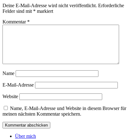
Deine E-Mail-Adresse wird nicht veröffentlicht.
Erforderliche
Felder sind mit
*
markiert
Kommentar
*
Name
E-Mail-Adresse
Website
Name, E-Mail-Adresse und Website in diesem Browser für
meinen nächsten Kommentar speichern.
Über mich