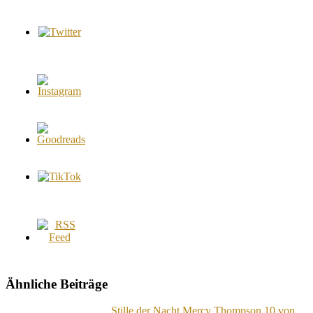
Ähnliche Beiträge
Stille der Nacht Mercy Thompson 10 von