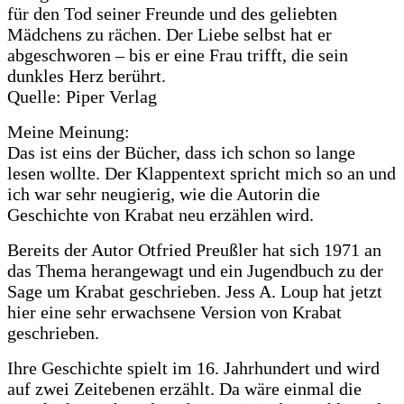
für den Tod seiner Freunde und des geliebten
Mädchens zu rächen. Der Liebe selbst hat er
abgeschworen – bis er eine Frau trifft, die sein
dunkles Herz berührt.
Quelle: Piper Verlag
Meine Meinung:
Das ist eins der Bücher, dass ich schon so lange
lesen wollte. Der Klappentext spricht mich so an und
ich war sehr neugierig, wie die Autorin die
Geschichte von Krabat neu erzählen wird.
Bereits der Autor Otfried Preußler hat sich 1971 an
das Thema herangewagt und ein Jugendbuch zu der
Sage um Krabat geschrieben. Jess A. Loup hat jetzt
hier eine sehr erwachsene Version von Krabat
geschrieben.
Ihre Geschichte spielt im 16. Jahrhundert und wird
auf zwei Zeitebenen erzählt. Da wäre einmal die