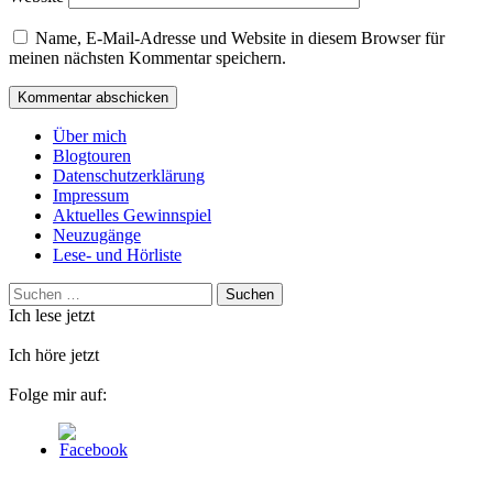
Name, E-Mail-Adresse und Website in diesem Browser für
meinen nächsten Kommentar speichern.
Über mich
Blogtouren
Datenschutzerklärung
Impressum
Aktuelles Gewinnspiel
Neuzugänge
Lese- und Hörliste
Suchen
nach:
Ich lese jetzt
Ich höre jetzt
Folge mir auf: