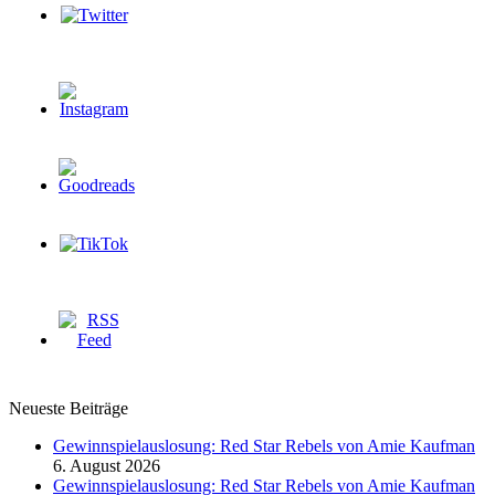
Neueste Beiträge
Gewinnspielauslosung: Red Star Rebels von Amie Kaufman
6. August 2026
Gewinnspielauslosung: Red Star Rebels von Amie Kaufman