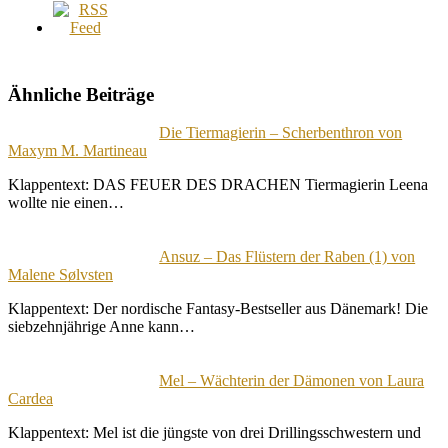
Ähnliche Beiträge
Die Tiermagierin – Scherbenthron von
Maxym M. Martineau
Klappentext: DAS FEUER DES DRACHEN Tiermagierin Leena
wollte nie einen…
Ansuz – Das Flüstern der Raben (1) von
Malene Sølvsten
Klappentext: Der nordische Fantasy-Bestseller aus Dänemark! Die
siebzehnjährige Anne kann…
Mel – Wächterin der Dämonen von Laura
Cardea
Klappentext: Mel ist die jüngste von drei Drillingsschwestern und