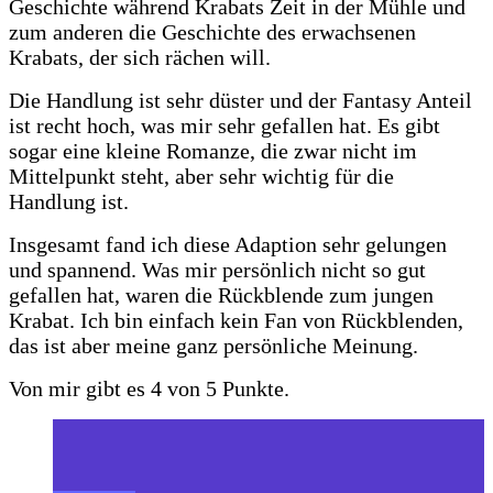
Geschichte während Krabats Zeit in der Mühle und
zum anderen die Geschichte des erwachsenen
Krabats, der sich rächen will.
Die Handlung ist sehr düster und der Fantasy Anteil
ist recht hoch, was mir sehr gefallen hat. Es gibt
sogar eine kleine Romanze, die zwar nicht im
Mittelpunkt steht, aber sehr wichtig für die
Handlung ist.
Insgesamt fand ich diese Adaption sehr gelungen
und spannend. Was mir persönlich nicht so gut
gefallen hat, waren die Rückblende zum jungen
Krabat. Ich bin einfach kein Fan von Rückblenden,
das ist aber meine ganz persönliche Meinung.
Von mir gibt es 4 von 5 Punkte.