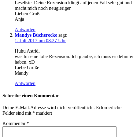
Leseliste. Deine Rezension klingt auf jeden Fall sehr gut und
macht mich noch neugieriger.
Lieben Gruß
Anja
Antworten
Mandys Bücherecke
sagt:
1. Juli 2017 um 08:27 Uhr
Huhu Astrid,
was für eine tolle Rezension. Ich glaube, ich muss es definitiv
haben. xD
Liebe Grüße
Mandy
Antworten
Schreibe einen Kommentar
Deine E-Mail-Adresse wird nicht veröffentlicht.
Erforderliche
Felder sind mit
*
markiert
Kommentar
*