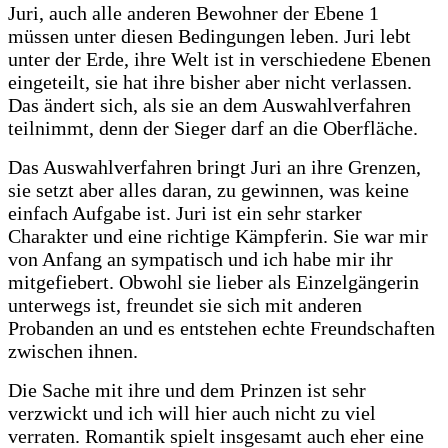
Juri, auch alle anderen Bewohner der Ebene 1
müssen unter diesen Bedingungen leben. Juri lebt
unter der Erde, ihre Welt ist in verschiedene Ebenen
eingeteilt, sie hat ihre bisher aber nicht verlassen.
Das ändert sich, als sie an dem Auswahlverfahren
teilnimmt, denn der Sieger darf an die Oberfläche.
Das Auswahlverfahren bringt Juri an ihre Grenzen,
sie setzt aber alles daran, zu gewinnen, was keine
einfach Aufgabe ist. Juri ist ein sehr starker
Charakter und eine richtige Kämpferin. Sie war mir
von Anfang an sympatisch und ich habe mir ihr
mitgefiebert. Obwohl sie lieber als Einzelgängerin
unterwegs ist, freundet sie sich mit anderen
Probanden an und es entstehen echte Freundschaften
zwischen ihnen.
Die Sache mit ihre und dem Prinzen ist sehr
verzwickt und ich will hier auch nicht zu viel
verraten. Romantik spielt insgesamt auch eher eine