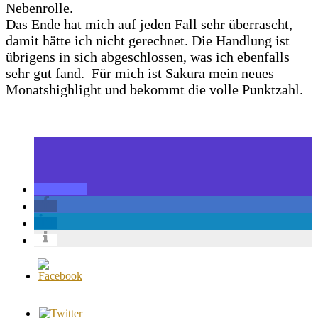
Nebenrolle.
Das Ende hat mich auf jeden Fall sehr überrascht,
damit hätte ich nicht gerechnet. Die Handlung ist
übrigens in sich abgeschlossen, was ich ebenfalls
sehr gut fand. Für mich ist Sakura mein neues
Monatshighlight und bekommt die volle Punktzahl.