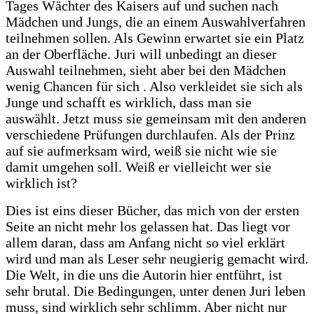
Tages Wächter des Kaisers auf und suchen nach
Mädchen und Jungs, die an einem Auswahlverfahren
teilnehmen sollen. Als Gewinn erwartet sie ein Platz
an der Oberfläche. Juri will unbedingt an dieser
Auswahl teilnehmen, sieht aber bei den Mädchen
wenig Chancen für sich . Also verkleidet sie sich als
Junge und schafft es wirklich, dass man sie
auswählt. Jetzt muss sie gemeinsam mit den anderen
verschiedene Prüfungen durchlaufen. Als der Prinz
auf sie aufmerksam wird, weiß sie nicht wie sie
damit umgehen soll. Weiß er vielleicht wer sie
wirklich ist?
Dies ist eins dieser Bücher, das mich von der ersten
Seite an nicht mehr los gelassen hat. Das liegt vor
allem daran, dass am Anfang nicht so viel erklärt
wird und man als Leser sehr neugierig gemacht wird.
Die Welt, in die uns die Autorin hier entführt, ist
sehr brutal. Die Bedingungen, unter denen Juri leben
muss, sind wirklich sehr schlimm. Aber nicht nur