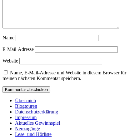
Name
E-Mail-Adresse
Website
Name, E-Mail-Adresse und Website in diesem Browser für
meinen nächsten Kommentar speichern.
Über mich
Blogtouren
Datenschutzerklärung
Impressum
Aktuelles Gewinnspiel
Neuzugänge
Lese- und Hörliste