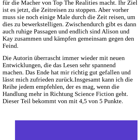
für die Macher von Top The Realities macht. Ihr Ziel
ist es jetzt, die Zeitreisen zu stoppen. Aber vorher
muss sie noch einige Male durch die Zeit reisen, um
dies zu bewerkstelligen. Zwischendurch gibt es dann
auch ruhige Passagen und endlich sind Alison und
Kay zusammen und kämpfen gemeinsam gegen den
Feind.
Die Autorin überrascht immer wieder mit neuen
Entwicklungen, die das Lesen sehr spannend
machen. Das Ende hat mir richtig gut gefallen und
lässt mich zufrieden zurück.Insgesamt kann ich die
Reihe jedem empfehlen, der es mag, wenn die
Handlung mehr in Richtung Science Fiction geht.
Dieser Teil bekommt von mit 4,5 von 5 Punkte.