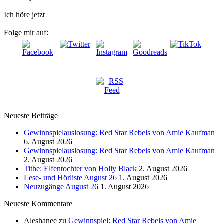
Ich höre jetzt
Folge mir auf:
Neueste Beiträge
Gewinnspielauslosung: Red Star Rebels von Amie Kaufman
6. August 2026
Gewinnspielauslosung: Red Star Rebels von Amie Kaufman
2. August 2026
Tithe: Elfentochter von Holly Black
2. August 2026
Lese- und Hörliste August 26
1. August 2026
Neuzugänge August 26
1. August 2026
Neueste Kommentare
Aleshanee
zu
Gewinnspiel: Red Star Rebels von Amie