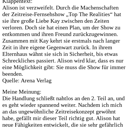
Klappentext:
Alison ist verzweifelt. Durch die Machenschaften
der Zeitreise-Fernsehshow „Top The Realities“ hat
sie ihre große Liebe Kay zwischen den Zeiten
verloren. Doch sie hat einen Plan, um der Show zu
entkommen und ihren Freund zurückzugewinnen.
Zusammen mit Kay kehrt sie erstmals nach langer
Zeit in ihre eigene Gegenwart zurück. In ihrem
Elternhaus wähnt sie sich in Sicherheit, bis etwas
Schreckliches passiert. Alison wird klar, dass es nur
eine Möglichkeit gibt: Sie muss die Show für immer
beenden.
Quelle: Arena Verlag
Meine Meinung:
Die Handlung schließt nahtlos an den 2. Teil an, und
es geht wieder spannend weiter. Nachdem ich mich
an das ungewöhnliche Zeitreisekonzept gewöhnt
habe, gefällt mir dieser Teil richtig gut. Alison hat
neue Fähigkeiten entwickelt, die sie sehr gefährlich