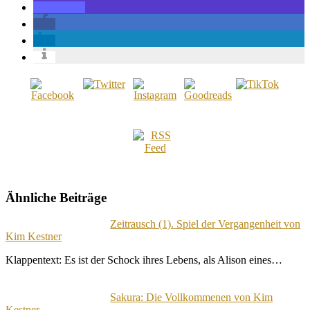
Ähnliche Beiträge
Zeitrausch (1). Spiel der Vergangenheit von
Kim Kestner
Klappentext: Es ist der Schock ihres Lebens, als Alison eines…
Sakura: Die Vollkommenen von Kim
Kestner