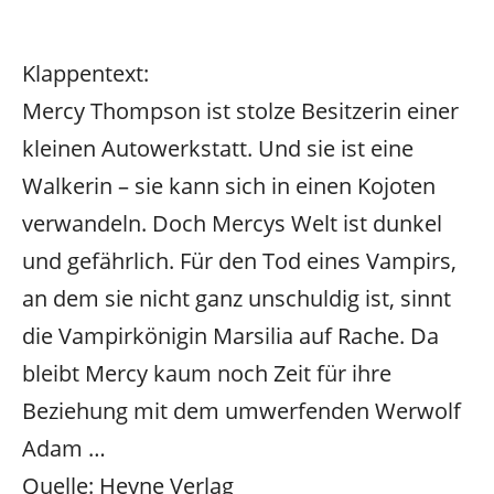
Klappentext:
Mercy Thompson ist stolze Besitzerin einer
kleinen Autowerkstatt. Und sie ist eine
Walkerin – sie kann sich in einen Kojoten
verwandeln. Doch Mercys Welt ist dunkel
und gefährlich. Für den Tod eines Vampirs,
an dem sie nicht ganz unschuldig ist, sinnt
die Vampirkönigin Marsilia auf Rache. Da
bleibt Mercy kaum noch Zeit für ihre
Beziehung mit dem umwerfenden Werwolf
Adam …
Quelle: Heyne Verlag