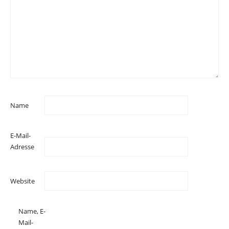
Name
E-Mail-
Adresse
Website
Name, E-
Mail-