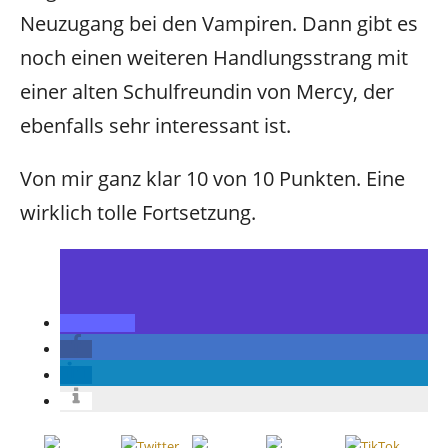
Neuzugang bei den Vampiren. Dann gibt es
noch einen weiteren Handlungsstrang mit
einer alten Schulfreundin von Mercy, der
ebenfalls sehr interessant ist.
Von mir ganz klar 10 von 10 Punkten. Eine
wirklich tolle Fortsetzung.