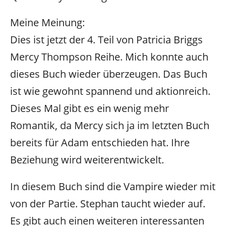
Meine Meinung:
Dies ist jetzt der 4. Teil von Patricia Briggs
Mercy Thompson Reihe. Mich konnte auch
dieses Buch wieder überzeugen. Das Buch
ist wie gewohnt spannend und aktionreich.
Dieses Mal gibt es ein wenig mehr
Romantik, da Mercy sich ja im letzten Buch
bereits für Adam entschieden hat. Ihre
Beziehung wird weiterentwickelt.
In diesem Buch sind die Vampire wieder mit
von der Partie. Stephan taucht wieder auf.
Es gibt auch einen weiteren interessanten