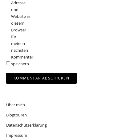
Adresse
und
Website in
diesem
Browser
für
meinen
nächsten
Kommentar
speichern.
Über mich
Blogtouren
Datenschutzerklärung
Impressum