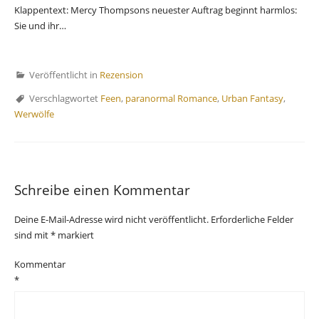
Klappentext: Mercy Thompsons neuester Auftrag beginnt harmlos:
Sie und ihr…
Veröffentlicht in
Rezension
Verschlagwortet
Feen
,
paranormal Romance
,
Urban Fantasy
,
Werwölfe
Schreibe einen Kommentar
Deine E-Mail-Adresse wird nicht veröffentlicht.
Erforderliche Felder
sind mit
*
markiert
Kommentar
*