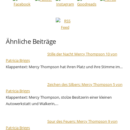
Ähnliche Beiträge
Stille der Nacht Mercy Thompson 10 von
Patricia Briggs
Klappentext: Mercy Thompson hat ihren Platz und ihre Stimme im…
Zeichen des Silbers: Mercy Thompson 5 von
Patricia Briggs
Klappentext: Mercy Thompson, stolze Besitzerin einer kleinen
Autowerkstatt und Walkerin,…
Spur des Feuers: Mercy Thompson 9 von
Patricia Briggs