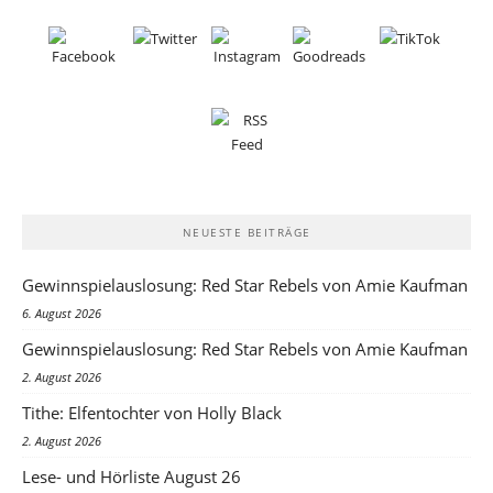
NEUESTE BEITRÄGE
Gewinnspielauslosung: Red Star Rebels von Amie Kaufman
6. August 2026
Gewinnspielauslosung: Red Star Rebels von Amie Kaufman
2. August 2026
Tithe: Elfentochter von Holly Black
2. August 2026
Lese- und Hörliste August 26