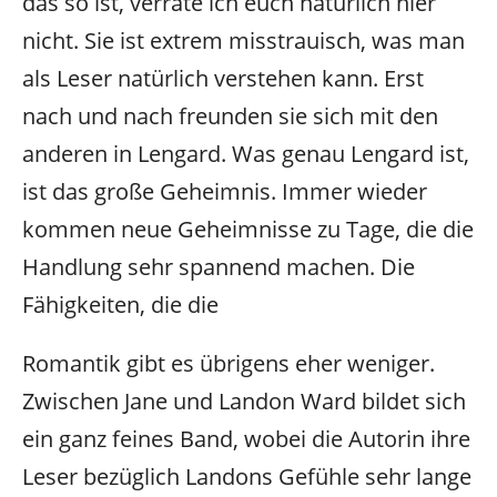
das so ist, verrate ich euch natürlich hier
nicht. Sie ist extrem misstrauisch, was man
als Leser natürlich verstehen kann. Erst
nach und nach freunden sie sich mit den
anderen in Lengard. Was genau Lengard ist,
ist das große Geheimnis. Immer wieder
kommen neue Geheimnisse zu Tage, die die
Handlung sehr spannend machen. Die
Fähigkeiten, die die
Romantik gibt es übrigens eher weniger.
Zwischen Jane und Landon Ward bildet sich
ein ganz feines Band, wobei die Autorin ihre
Leser bezüglich Landons Gefühle sehr lange