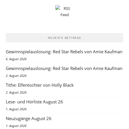
NEUESTE BEITRÄGE
Gewinnspielauslosung: Red Star Rebels von Amie Kaufman
6. August 2026
Gewinnspielauslosung: Red Star Rebels von Amie Kaufman
2. August 2026
Tithe: Elfentochter von Holly Black
2. August 2026
Lese- und Hörliste August 26
1. August 2026
Neuzugänge August 26
1. August 2026