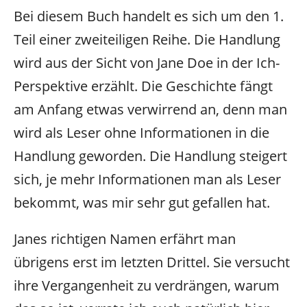
Bei diesem Buch handelt es sich um den 1.
Teil einer zweiteiligen Reihe. Die Handlung
wird aus der Sicht von Jane Doe in der Ich-
Perspektive erzählt. Die Geschichte fängt
am Anfang etwas verwirrend an, denn man
wird als Leser ohne Informationen in die
Handlung geworden. Die Handlung steigert
sich, je mehr Informationen man als Leser
bekommt, was mir sehr gut gefallen hat.
Janes richtigen Namen erfährt man
übrigens erst im letzten Drittel. Sie versucht
ihre Vergangenheit zu verdrängen, warum