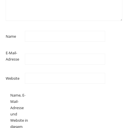
Name
E-Mail-
Adresse
Website
Name, E-
Mail-
Adresse
und
Website in
diesem