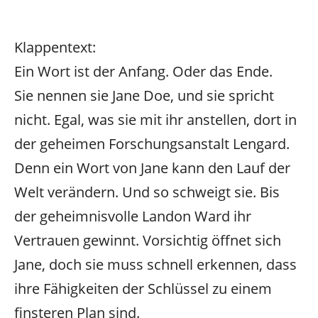
Klappentext:
Ein Wort ist der Anfang. Oder das Ende.
Sie nennen sie Jane Doe, und sie spricht
nicht. Egal, was sie mit ihr anstellen, dort in
der geheimen Forschungsanstalt Lengard.
Denn ein Wort von Jane kann den Lauf der
Welt verändern. Und so schweigt sie. Bis
der geheimnisvolle Landon Ward ihr
Vertrauen gewinnt. Vorsichtig öffnet sich
Jane, doch sie muss schnell erkennen, dass
ihre Fähigkeiten der Schlüssel zu einem
finsteren Plan sind.