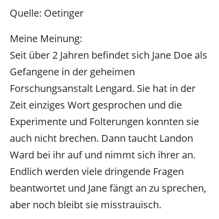
Quelle: Oetinger
Meine Meinung:
Seit über 2 Jahren befindet sich Jane Doe als
Gefangene in der geheimen
Forschungsanstalt Lengard. Sie hat in der
Zeit einziges Wort gesprochen und die
Experimente und Folterungen konnten sie
auch nicht brechen. Dann taucht Landon
Ward bei ihr auf und nimmt sich ihrer an.
Endlich werden viele dringende Fragen
beantwortet und Jane fängt an zu sprechen,
aber noch bleibt sie misstrauisch.