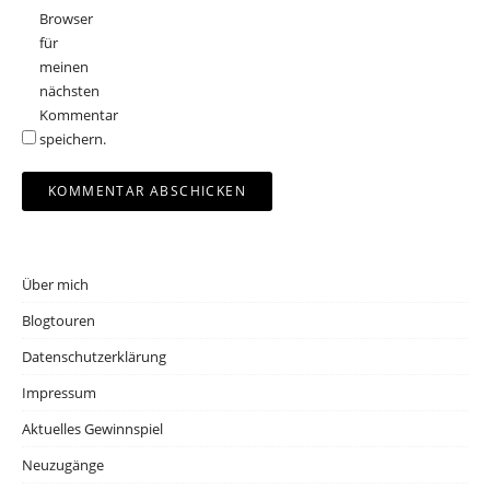
Browser
für
meinen
nächsten
Kommentar
speichern.
Über mich
Blogtouren
Datenschutzerklärung
Impressum
Aktuelles Gewinnspiel
Neuzugänge