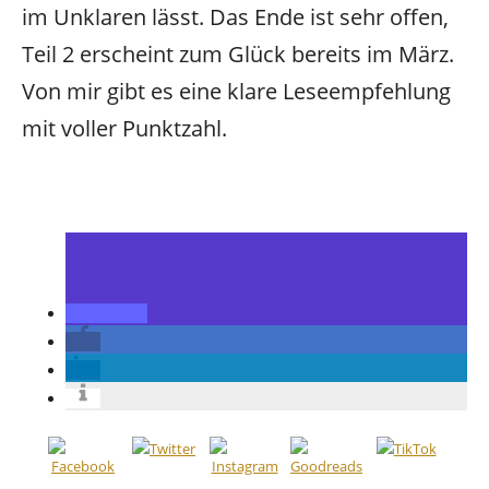
im Unklaren lässt. Das Ende ist sehr offen,
Teil 2 erscheint zum Glück bereits im März.
Von mir gibt es eine klare Leseempfehlung
mit voller Punktzahl.