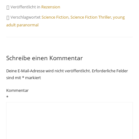
Veröffentlicht in
Rezension
Verschlagwortet
Science Fiction
,
Science Fiction Thriller
,
young
adult paranormal
Schreibe einen Kommentar
Deine E-Mail-Adresse wird nicht veröffentlicht.
Erforderliche Felder
sind mit
*
markiert
Kommentar
*