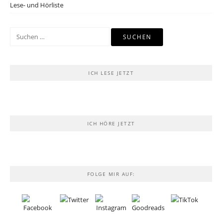
Lese- und Hörliste
Suchen
nach:
ICH LESE JETZT
ICH HÖRE JETZT
FOLGE MIR AUF: