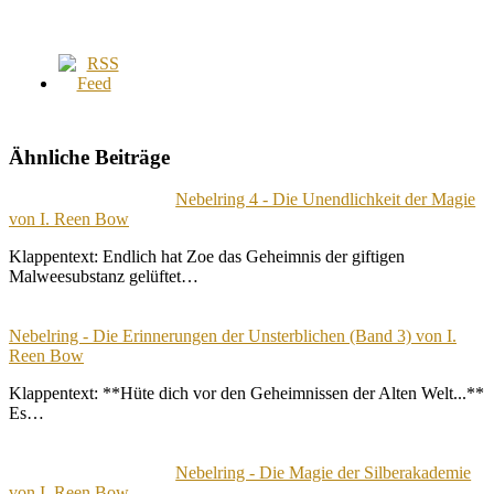
Ähnliche Beiträge
Nebelring 4 - Die Unendlichkeit der Magie
von I. Reen Bow
Klappentext: Endlich hat Zoe das Geheimnis der giftigen
Malweesubstanz gelüftet…
Nebelring - Die Erinnerungen der Unsterblichen (Band 3) von I.
Reen Bow
Klappentext: **Hüte dich vor den Geheimnissen der Alten Welt...**
Es…
Nebelring - Die Magie der Silberakademie
von I. Reen Bow