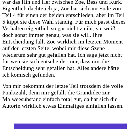
war das Hin und Her zwischen Zoe, Bess und Kurk.
Eigentlich dachte ich ja, Zoe hat sich am Ende von
Teil 4 für einen der beiden entschieden, aber im Teil
5 kippt sie diese Wahl ständig. Für mich passt dieses
Verhalten eigentlich so gar nicht zu ihr, sie weiß
doch sonst immer genau, was sie will. Ihre
Entscheidung fällt Zoe wirklich im letzten Moment
auf der letzten Seite, wobei mir diese Szene
wiederum sehr gut gefallen hat. Ich sage jetzt nicht
für wen sie sich entscheidet, nur, dass mir die
Entscheidung sehr gefallen hat. Alles andere hätte
ich komisch gefunden.
Von mir bekommt der letzte Teil trotzdem die volle
Punktzahl, denn mir gefällt die Grundidee zur
Malweesubstanz einfach total gut, da hat sich die
Autorin wirklich etwas Einmaliges einfallen lassen.