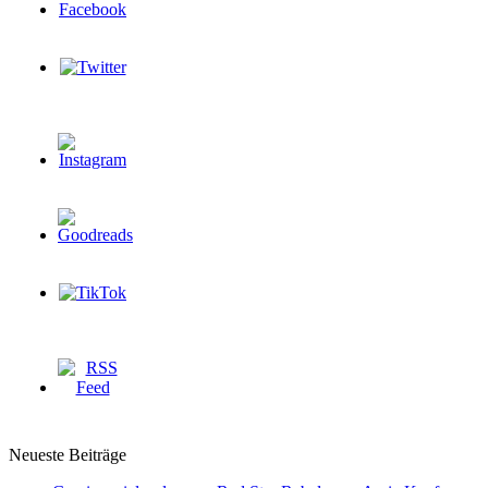
Neueste Beiträge