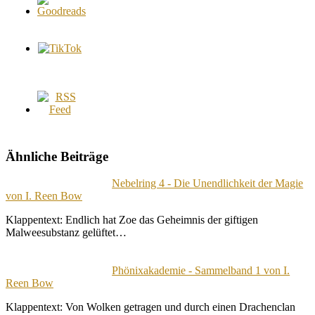
Ähnliche Beiträge
Nebelring 4 - Die Unendlichkeit der Magie
von I. Reen Bow
Klappentext: Endlich hat Zoe das Geheimnis der giftigen
Malweesubstanz gelüftet…
Phönixakademie - Sammelband 1 von I.
Reen Bow
Klappentext: Von Wolken getragen und durch einen Drachenclan