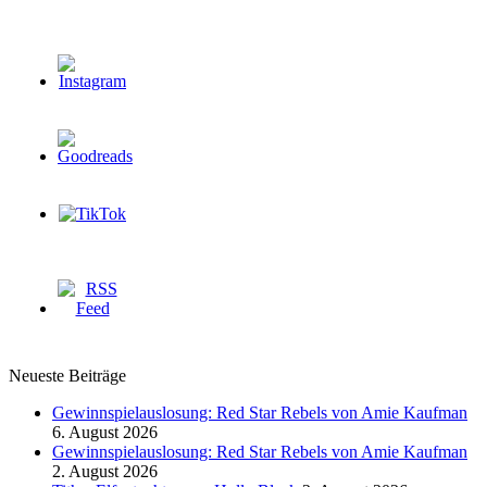
Neueste Beiträge
Gewinnspielauslosung: Red Star Rebels von Amie Kaufman
6. August 2026
Gewinnspielauslosung: Red Star Rebels von Amie Kaufman
2. August 2026