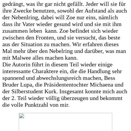
gedrängt, was ihr gar nicht gefällt. Jeder will sie für
ihre Zwecke benutzen, sowohl der Aufstand als auch
der Nebenlring, dabei will Zoe nur eins, nämlich
dass ihr Vater wieder gesund wird und sie mit ihm
zusammen leben kann. Zoe befindet sich wieder
zwischen den Fronten, und sie versucht, das beste
aus der Situation zu machen. Wir erfahren dieses
Mal mehr über den Nebelring und darüber, was man
mit Malwee alles machen kann.
Die Autorin führt in diesem Teil wieder einige
interessante Charaktere ein, die die Handlung sehr
spannend und abwechslungsreich machen, Bess
Bruder Lupa, die Präsidententochter Michaena und
der Silberstudent Kurk. Insgesamt konnte mich auch
der 2. Teil wieder völlig überzeugen und bekommt
die volle Punktzahl von mir.