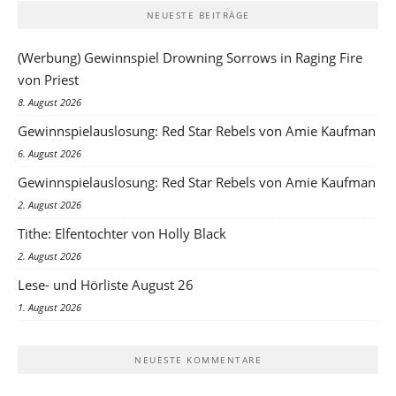
NEUESTE BEITRÄGE
(Werbung) Gewinnspiel Drowning Sorrows in Raging Fire
von Priest
8. August 2026
Gewinnspielauslosung: Red Star Rebels von Amie Kaufman
6. August 2026
Gewinnspielauslosung: Red Star Rebels von Amie Kaufman
2. August 2026
Tithe: Elfentochter von Holly Black
2. August 2026
Lese- und Hörliste August 26
1. August 2026
NEUESTE KOMMENTARE