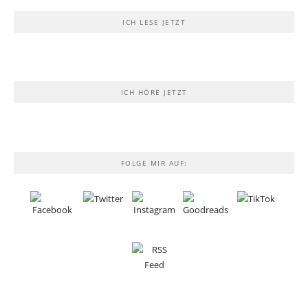
ICH LESE JETZT
ICH HÖRE JETZT
FOLGE MIR AUF: