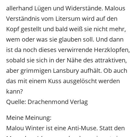
allerhand Lügen und Widerstände. Malous
Verständnis vom Litersum wird auf den
Kopf gestellt und bald weiß sie nicht mehr,
wem oder was sie glauben soll.
Und dann
ist da noch dieses verwirrende Herzklopfen,
sobald sie sich in der Nähe des attraktiven,
aber grimmigen Lansbury aufhält.
Ob auch
das mit einem Kuss ausgelöscht werden
kann?
Quelle: Drachenmond Verlag
Meine Meinung:
Malou Winter ist eine Anti-Muse. Statt den