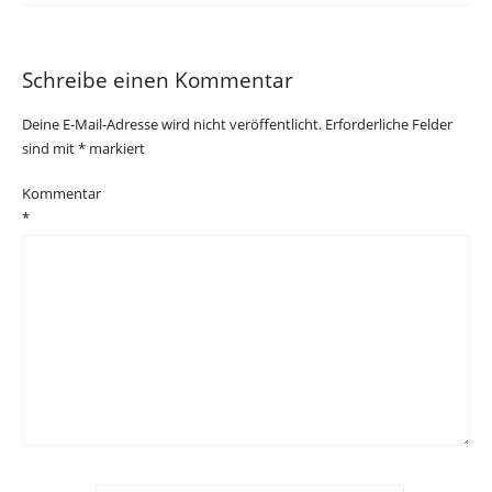
Schreibe einen Kommentar
Deine E-Mail-Adresse wird nicht veröffentlicht.
Erforderliche Felder
sind mit
*
markiert
Kommentar
*