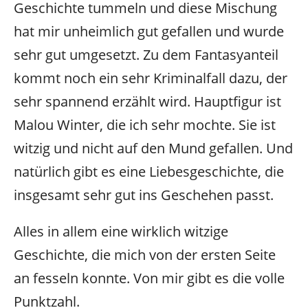
Geschichte tummeln und diese Mischung
hat mir unheimlich gut gefallen und wurde
sehr gut umgesetzt. Zu dem Fantasyanteil
kommt noch ein sehr Kriminalfall dazu, der
sehr spannend erzählt wird. Hauptfigur ist
Malou Winter, die ich sehr mochte. Sie ist
witzig und nicht auf den Mund gefallen. Und
natürlich gibt es eine Liebesgeschichte, die
insgesamt sehr gut ins Geschehen passt.
Alles in allem eine wirklich witzige
Geschichte, die mich von der ersten Seite
an fesseln konnte. Von mir gibt es die volle
Punktzahl.