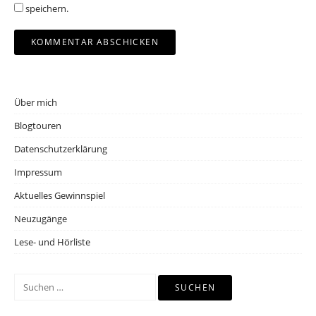
speichern.
Über mich
Blogtouren
Datenschutzerklärung
Impressum
Aktuelles Gewinnspiel
Neuzugänge
Lese- und Hörliste
Suchen
nach: