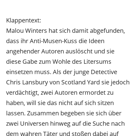
Klappentext:
Malou Winters hat sich damit abgefunden,
dass ihr Anti-Musen-Kuss die Ideen
angehender Autoren auslöscht und sie
diese Gabe zum Wohle des Litersums
einsetzen muss.
Als der junge Detective
Chris Lansbury von Scotland Yard sie jedoch
verdächtigt, zwei Autoren ermordet zu
haben, will sie das nicht auf sich sitzen
lassen. Zusammen begeben sie sich über
zwei Universen hinweg auf die Suche nach
dem wahren Täter und stoßen dabei auf