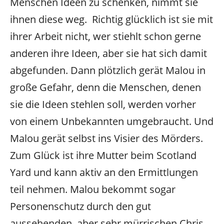
Menschen Ideen zu schenken, nimmt sie
ihnen diese weg. Richtig glücklich ist sie mit
ihrer Arbeit nicht, wer stiehlt schon gerne
anderen ihre Ideen, aber sie hat sich damit
abgefunden. Dann plötzlich gerät Malou in
große Gefahr, denn die Menschen, denen
sie die Ideen stehlen soll, werden vorher
von einem Unbekannten umgebraucht. Und
Malou gerät selbst ins Visier des Mörders.
Zum Glück ist ihre Mutter beim Scotland
Yard und kann aktiv an den Ermittlungen
teil nehmen. Malou bekommt sogar
Personenschutz durch den gut
aussehenden, aber sehr mürrischen Chris