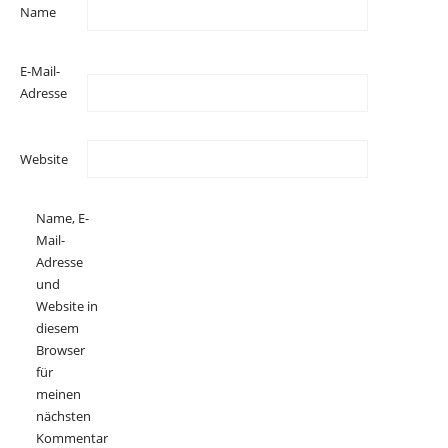
Name
E-Mail-
Adresse
Website
Name, E-
Mail-
Adresse
und
Website in
diesem
Browser
für
meinen
nächsten
Kommentar