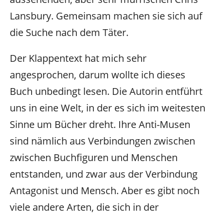
Lansbury. Gemeinsam machen sie sich auf
die Suche nach dem Täter.
Der Klappentext hat mich sehr
angesprochen, darum wollte ich dieses
Buch unbedingt lesen. Die Autorin entführt
uns in eine Welt, in der es sich im weitesten
Sinne um Bücher dreht. Ihre Anti-Musen
sind nämlich aus Verbindungen zwischen
zwischen Buchfiguren und Menschen
entstanden, und zwar aus der Verbindung
Antagonist und Mensch. Aber es gibt noch
viele andere Arten, die sich in der