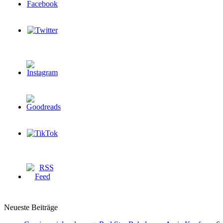
Neueste Beiträge