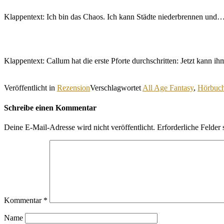
Klappentext: Ich bin das Chaos. Ich kann Städte niederbrennen und
Klappentext: Callum hat die erste Pforte durchschritten: Jetzt kann 
Veröffentlicht in
Rezension
Verschlagwortet
All Age Fantasy
,
Hörbuc
Schreibe einen Kommentar
Deine E-Mail-Adresse wird nicht veröffentlicht.
Erforderliche Felder 
Kommentar
*
Name