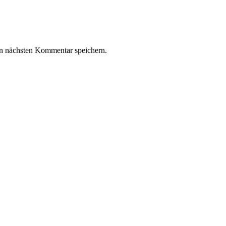
n nächsten Kommentar speichern.