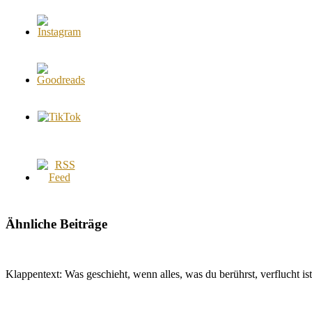
Ähnliche Beiträge
Klappentext: Was geschieht, wenn alles, was du berührst, verflucht i