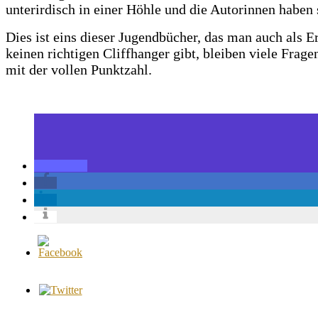
unterirdisch in einer Höhle und die Autorinnen haben 
Dies ist eins dieser Jugendbücher, das man auch als E
keinen richtigen Cliffhanger gibt, bleiben viele Frag
mit der vollen Punktzahl.