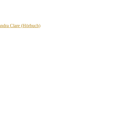
ndra Clare (Hörbuch)