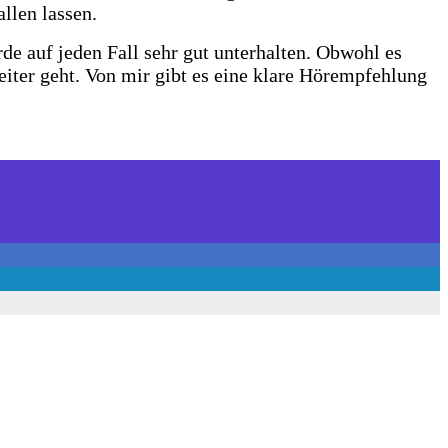
llen lassen.
de auf jeden Fall sehr gut unterhalten. Obwohl es
eiter geht.
Von mir gibt es eine klare Hörempfehlung