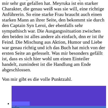
mir sehr gut gefallen hat. Meyruka ist ein starker
Charakter, die genau weiß was sie will, eine richtige
Anführerin. So eine starke Frau braucht auch einen
starken Mann an ihrer Seite, den bekommt sie durch
den Captain Syn Leroi, der ebenfalls sehr
sympathisch war. Die Ausgangssituation zwischen
den beiden ist alles andere als einfach, dnn er ist ihr
Feind. Die Mischung aus Aktion, Humor und Liebe
war genau richtig und ich das Buch hat mich von der
ersten Seite an gefesselt. Was mir besonders gefällt
ist, dass es sich hier wohl um einen Einteiler
handelt, zumindest ist die Handlung am Ende
abgeschlossen.
Von mir gibt es die volle Punktzahl.