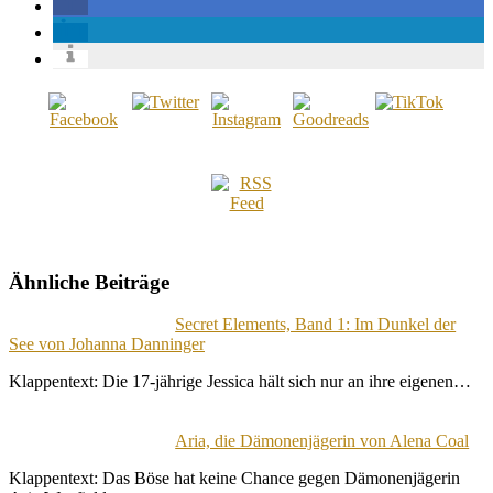
Ähnliche Beiträge
Secret Elements, Band 1: Im Dunkel der
See von Johanna Danninger
Klappentext: Die 17-jährige Jessica hält sich nur an ihre eigenen…
Aria, die Dämonenjägerin von Alena Coal
Klappentext: Das Böse hat keine Chance gegen Dämonenjägerin