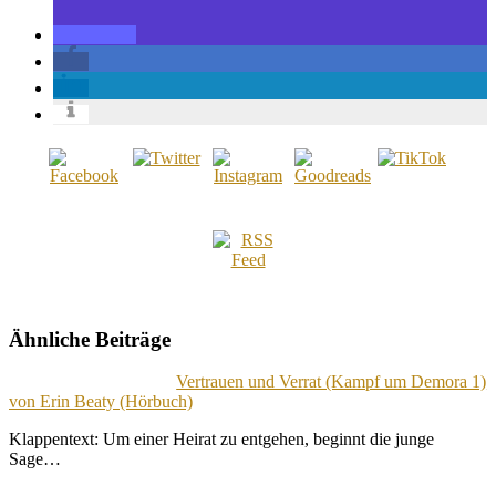
Ähnliche Beiträge
Vertrauen und Verrat (Kampf um Demora 1)
von Erin Beaty (Hörbuch)
Klappentext: Um einer Heirat zu entgehen, beginnt die junge
Sage…