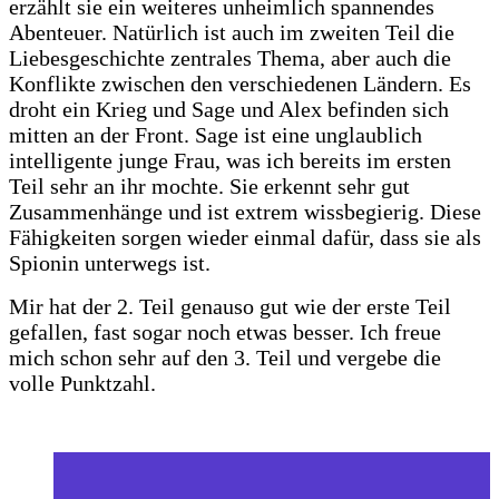
erzählt sie ein weiteres unheimlich spannendes
Abenteuer. Natürlich ist auch im zweiten Teil die
Liebesgeschichte zentrales Thema, aber auch die
Konflikte zwischen den verschiedenen Ländern. Es
droht ein Krieg und Sage und Alex befinden sich
mitten an der Front. Sage ist eine unglaublich
intelligente junge Frau, was ich bereits im ersten
Teil sehr an ihr mochte. Sie erkennt sehr gut
Zusammenhänge und ist extrem wissbegierig. Diese
Fähigkeiten sorgen wieder einmal dafür, dass sie als
Spionin unterwegs ist.
Mir hat der 2. Teil genauso gut wie der erste Teil
gefallen, fast sogar noch etwas besser. Ich freue
mich schon sehr auf den 3. Teil und vergebe die
volle Punktzahl.