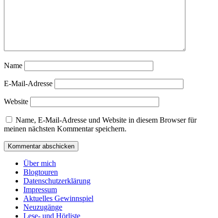
Name
E-Mail-Adresse
Website
Name, E-Mail-Adresse und Website in diesem Browser für
meinen nächsten Kommentar speichern.
Über mich
Blogtouren
Datenschutzerklärung
Impressum
Aktuelles Gewinnspiel
Neuzugänge
Lese- und Hörliste