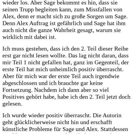
wieder los. Aber Sage bekommt es hin, dass sie
seinen Trupp begleiten kann, zum Missfallen von
Alex, denn er macht sich zu große Sorgen um Sage.
Denn Alex Auftrag ist gefährlich und Sage hat ihm
auch nicht die ganze Wahrheit gesagt, warum sie
wirklich mit dabei ist.
Ich muss gestehen, dass ich den 2. Teil dieser Reihe
erst gar nicht lesen wollte. Das lag nicht daran, dass
mir Teil 1 nicht gefallen hat, ganz im Gegenteil, der
erste Teil hat mich unheimlich positiv überrascht.
Aber für mich war der erste Teil auch irgendwie
abgeschlossen und ich brauchte gar keine
Fortsetzung. Nachdem ich dann aber so viel
Positives gehört habe, habe ich den 2. Teil jetzt doch
gelesen.
Ich wurde wieder positiv überrascht. Die Autorin
geht glücklicherweise nicht hin und erschafft
künstliche Probleme für Sage und Alex. Stattdessen