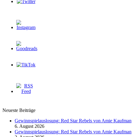
Neueste Beiträge
Gewinnspielauslosung: Red Star Rebels von Amie Kaufman
6. August 2026
Gewinnspielauslosung: Red Star Rebels von Amie Kaufman