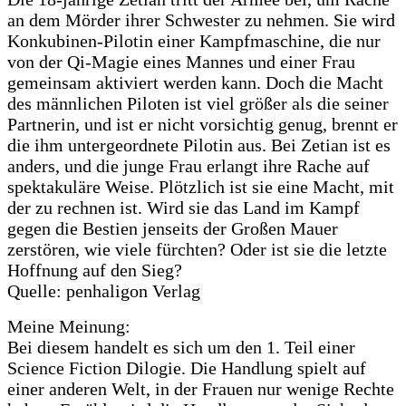
an dem Mörder ihrer Schwester zu nehmen. Sie wird
Konkubinen-Pilotin einer Kampfmaschine, die nur
von der Qi-Magie eines Mannes und einer Frau
gemeinsam aktiviert werden kann. Doch die Macht
des männlichen Piloten ist viel größer als die seiner
Partnerin, und ist er nicht vorsichtig genug, brennt er
die ihm untergeordnete Pilotin aus. Bei Zetian ist es
anders, und die junge Frau erlangt ihre Rache auf
spektakuläre Weise. Plötzlich ist sie eine Macht, mit
der zu rechnen ist. Wird sie das Land im Kampf
gegen die Bestien jenseits der Großen Mauer
zerstören, wie viele fürchten? Oder ist sie die letzte
Hoffnung auf den Sieg?
Quelle: penhaligon Verlag
Meine Meinung:
Bei diesem handelt es sich um den 1. Teil einer
Science Fiction Dilogie. Die Handlung spielt auf
einer anderen Welt, in der Frauen nur wenige Rechte