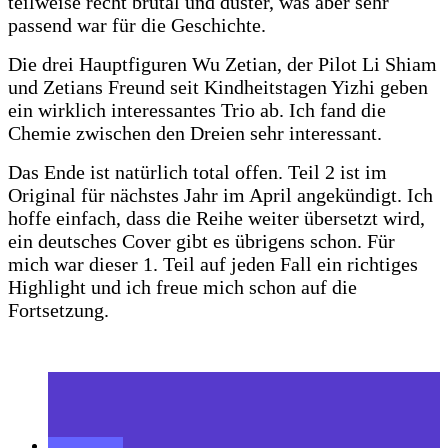
teilweise recht brutal und düster, was aber sehr
passend war für die Geschichte.
Die drei Hauptfiguren Wu Zetian, der Pilot Li Shiam
und Zetians Freund seit Kindheitstagen Yizhi geben
ein wirklich interessantes Trio ab. Ich fand die
Chemie zwischen den Dreien sehr interessant.
Das Ende ist natürlich total offen. Teil 2 ist im
Original für nächstes Jahr im April angekündigt. Ich
hoffe einfach, dass die Reihe weiter übersetzt wird,
ein deutsches Cover gibt es übrigens schon. Für
mich war dieser 1. Teil auf jeden Fall ein richtiges
Highlight und ich freue mich schon auf die
Fortsetzung.