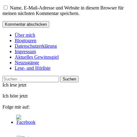
Name, E-Mail-Adresse und Website in diesem Browser für
meinen nächsten Kommentar speichern.
Über mich
Blogtouren
Datenschutzerklärung
Impressum
Aktuelles Gewinnspiel
Neuzugänge
Lese- und Hörliste
Suchen
nach:
Ich lese jetzt
Ich höre jetzt
Folge mir auf: