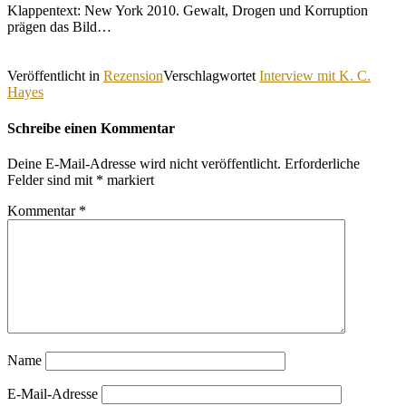
Klappentext: New York 2010. Gewalt, Drogen und Korruption
prägen das Bild…
Veröffentlicht in
Rezension
Verschlagwortet
Interview mit K. C.
Hayes
Schreibe einen Kommentar
Deine E-Mail-Adresse wird nicht veröffentlicht.
Erforderliche
Felder sind mit
*
markiert
Kommentar
*
Name
E-Mail-Adresse