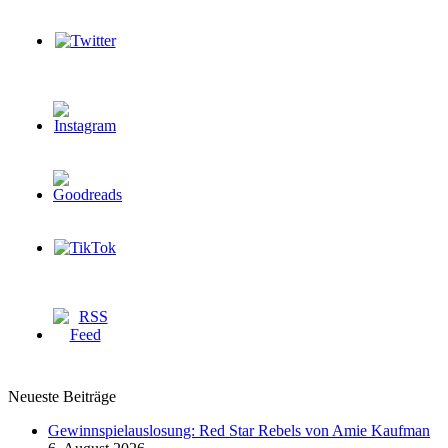
Neueste Beiträge
Gewinnspielauslosung: Red Star Rebels von Amie Kaufman