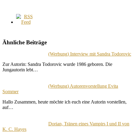
Ähnliche Beiträge
(Werbung) Interview mit Sandra Todorovic
Zur Autorin: Sandra Todorovic wurde 1986 geboren. Die
Jungautorin lebt…
(Werbung) Autorenvorstellung Evita
Sommer
Hallo Zusammen, heute möchte ich euch eine Autorin vorstellen,
auf…
Dorian, Tränen eines Vampirs I und II von
K. C. Hayes