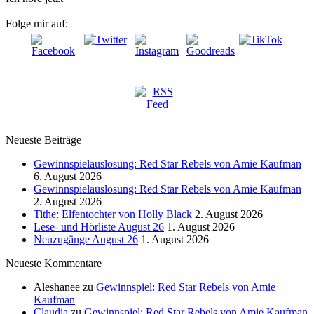
Folge mir auf:
Neueste Beiträge
Gewinnspielauslosung: Red Star Rebels von Amie Kaufman
6. August 2026
Gewinnspielauslosung: Red Star Rebels von Amie Kaufman
2. August 2026
Tithe: Elfentochter von Holly Black
2. August 2026
Lese- und Hörliste August 26
1. August 2026
Neuzugänge August 26
1. August 2026
Neueste Kommentare
Aleshanee
zu
Gewinnspiel: Red Star Rebels von Amie
Kaufman
Claudia
zu
Gewinnspiel: Red Star Rebels von Amie Kaufman