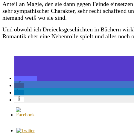
Anteil an Magie, den sie dann gegen Feinde einsetzen 
sehr sympathischer Charakter, sehr recht schaffend un
niemand weiß wo sie sind.
Und obwohl ich Dreiecksgeschichten in Büchern wirkli
Romantik eher eine Nebenrolle spielt und alles noch of