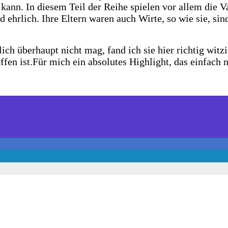
kann. In diesem Teil der Reihe spielen vor allem die V
d ehrlich. Ihre Eltern waren auch Wirte, so wie sie, si
ch überhaupt nicht mag, fand ich sie hier richtig wit
fen ist.
Für mich ein absolutes Highlight, das einfach