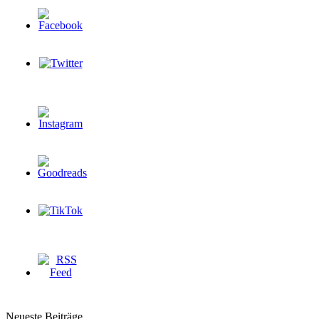
Neueste Beiträge