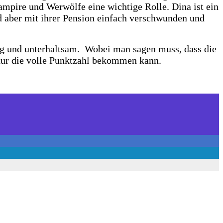
ampire und Werwölfe eine wichtige Rolle. Dina ist ein
nd aber mit ihrer Pension einfach verschwunden und
zig und unterhaltsam. Wobei man sagen muss, dass die
 nur die volle Punktzahl bekommen kann.