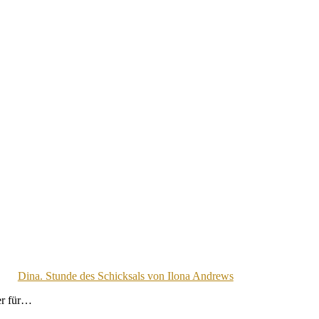
Dina. Stunde des Schicksals von Ilona Andrews
er für…