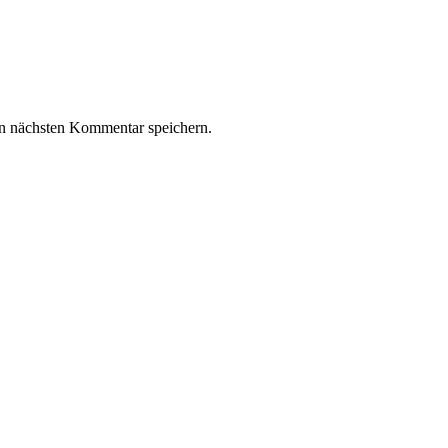
n nächsten Kommentar speichern.