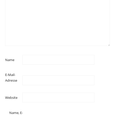
Name
E-Mail-
Adresse
Website
Name, E-