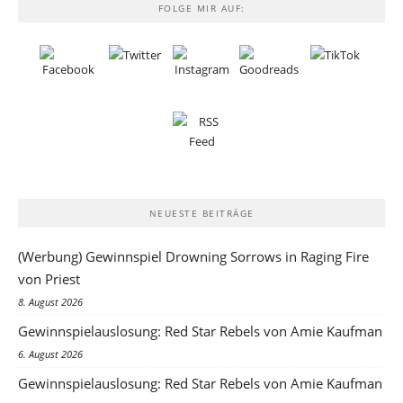
FOLGE MIR AUF:
NEUESTE BEITRÄGE
(Werbung) Gewinnspiel Drowning Sorrows in Raging Fire
von Priest
8. August 2026
Gewinnspielauslosung: Red Star Rebels von Amie Kaufman
6. August 2026
Gewinnspielauslosung: Red Star Rebels von Amie Kaufman