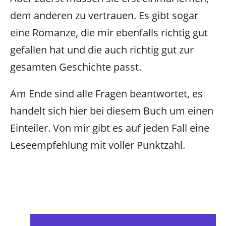
dem anderen zu vertrauen. Es gibt sogar
eine Romanze, die mir ebenfalls richtig gut
gefallen hat und die auch richtig gut zur
gesamten Geschichte passt.
Am Ende sind alle Fragen beantwortet, es
handelt sich hier bei diesem Buch um einen
Einteiler. Von mir gibt es auf jeden Fall eine
Leseempfehlung mit voller Punktzahl.