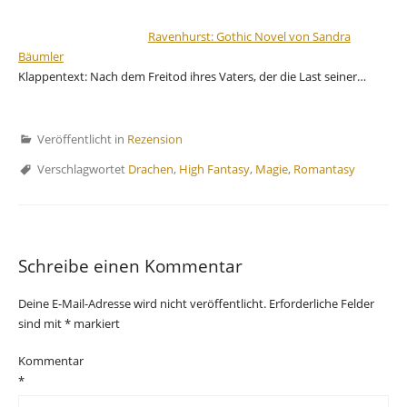
Ravenhurst: Gothic Novel von Sandra
Bäumler
Klappentext: Nach dem Freitod ihres Vaters, der die Last seiner…
Veröffentlicht in
Rezension
Verschlagwortet
Drachen
,
High Fantasy
,
Magie
,
Romantasy
Schreibe einen Kommentar
Deine E-Mail-Adresse wird nicht veröffentlicht.
Erforderliche Felder
sind mit
*
markiert
Kommentar
*