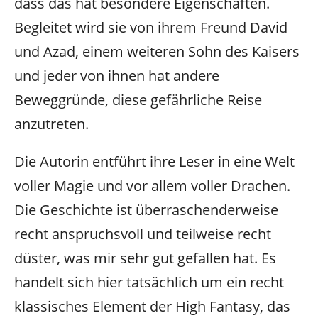
dass das hat besondere Eigenschaften.
Begleitet wird sie von ihrem Freund David
und Azad, einem weiteren Sohn des Kaisers
und jeder von ihnen hat andere
Beweggründe, diese gefährliche Reise
anzutreten.
Die Autorin entführt ihre Leser in eine Welt
voller Magie und vor allem voller Drachen.
Die Geschichte ist überraschenderweise
recht anspruchsvoll und teilweise recht
düster, was mir sehr gut gefallen hat. Es
handelt sich hier tatsächlich um ein recht
klassisches Element der High Fantasy, das