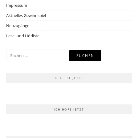
Impressum
Aktuelles Gewinnspiel
Neuzugänge
Lese- und Hörliste
Suchen
nach:
ICH LESE JETZT
ICH HÖRE JETZT