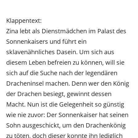
Klappentext:
Zina lebt als Dienstmädchen im Palast des
Sonnenkaisers und führt ein
sklavenähnliches Dasein. Um sich aus
diesem Leben befreien zu können, will sie
sich auf die Suche nach der legendären
Dracheninsel machen. Denn wer den König
der Drachen besiegt, gewinnt dessen
Macht. Nun ist die Gelegenheit so günstig
wie nie zuvor: Der Sonnenkaiser hat seinen
Sohn ausgeschickt, um den Drachenkönig
zu töten, doch dieser konnte ihn lediglich