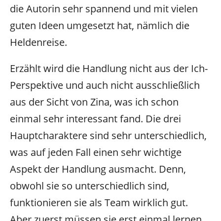
die Autorin sehr spannend und mit vielen
guten Ideen umgesetzt hat, nämlich die
Heldenreise.
Erzählt wird die Handlung nicht aus der Ich-
Perspektive und auch nicht ausschließlich
aus der Sicht von Zina, was ich schon
einmal sehr interessant fand. Die drei
Hauptcharaktere sind sehr unterschiedlich,
was auf jeden Fall einen sehr wichtige
Aspekt der Handlung ausmacht. Denn,
obwohl sie so unterschiedlich sind,
funktionieren sie als Team wirklich gut.
Aber zuerst müssen sie erst einmal lernen,