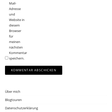
Mail-
Adresse
und
Website in
diesem
Browser
für
meinen
nächsten
Kommentar
speichern.
Über mich
Blogtouren
Datenschutzerklärung