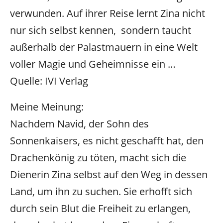
verwunden. Auf ihrer Reise lernt Zina nicht
nur sich selbst kennen, sondern taucht
außerhalb der Palastmauern in eine Welt
voller Magie und Geheimnisse ein …
Quelle: IVI Verlag
Meine Meinung:
Nachdem Navid, der Sohn des
Sonnenkaisers, es nicht geschafft hat, den
Drachenkönig zu töten, macht sich die
Dienerin Zina selbst auf den Weg in dessen
Land, um ihn zu suchen. Sie erhofft sich
durch sein Blut die Freiheit zu erlangen,