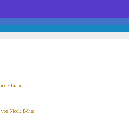
 Nicole Böhm
n von Nicole Böhm