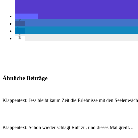
Ähnliche Beiträge
Klappentext: Jess bleibt kaum Zeit die Erlebnisse mit den Seelenwä
Klappentext: Schon wieder schlägt Ralf zu, und dieses Mal greift…