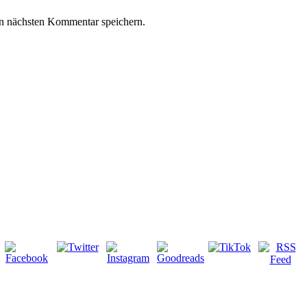
n nächsten Kommentar speichern.