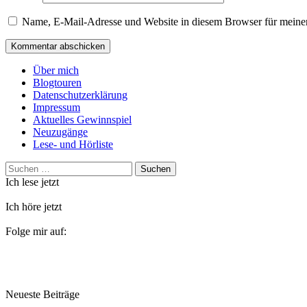
Name, E-Mail-Adresse und Website in diesem Browser für meine
Über mich
Blogtouren
Datenschutzerklärung
Impressum
Aktuelles Gewinnspiel
Neuzugänge
Lese- und Hörliste
Suchen
nach:
Ich lese jetzt
Ich höre jetzt
Folge mir auf:
Neueste Beiträge