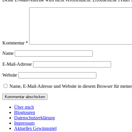
Kommentar
*
Name
E-Mail-Adresse
Website
Name, E-Mail-Adresse und Website in diesem Browser für meine
Über mich
Blogtouren
Datenschutzerklärung
Impressum
Aktuelles Gewinnspiel