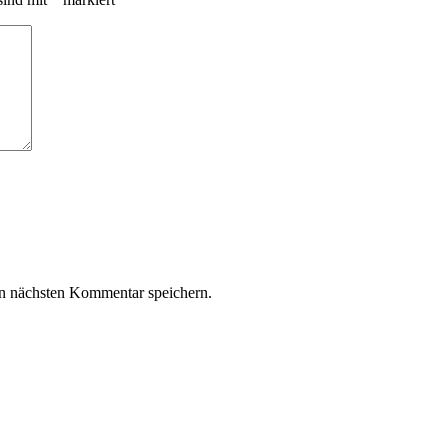
n nächsten Kommentar speichern.