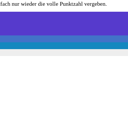
nfach nur wieder die volle Punktzahl vergeben.