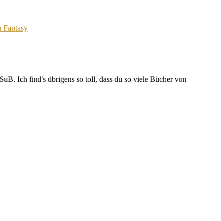
 Fantasy
B. Ich find's übrigens so toll, dass du so viele Bücher von