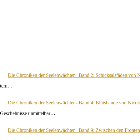
Die Chroniken der Seelenwächter - Band 2: Schicksalsfäden von
chtern…
Die Chroniken der Seelenwächter - Band 4: Blutsbande von Nico
n Geschehnisse unmittelbar…
Die Chroniken der Seelenwächter - Band 9: Zwischen den Fronte