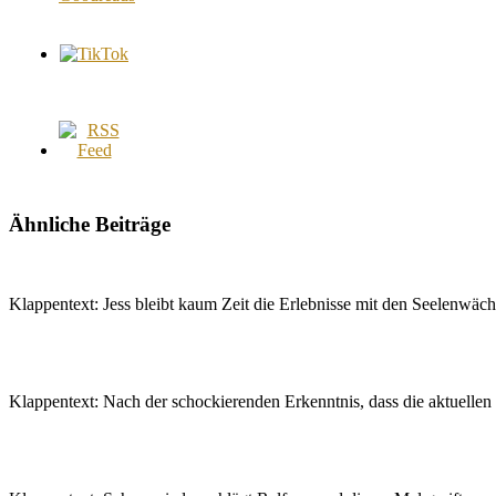
Ähnliche Beiträge
Klappentext: Jess bleibt kaum Zeit die Erlebnisse mit den Seelenwä
Klappentext: Nach der schockierenden Erkenntnis, dass die aktuelle