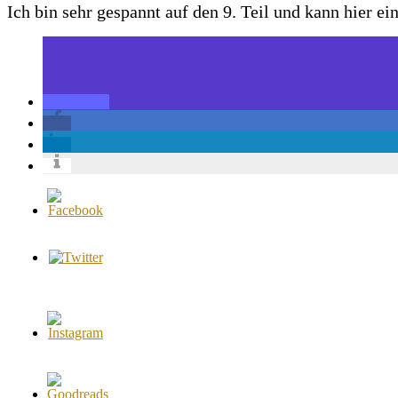
Ich bin sehr gespannt auf den 9. Teil und kann hier ei