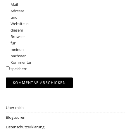
Mail-
Adresse
und
Website in
diesem
Browser
für
meinen
nächsten
Kommentar
speichern.
Über mich
Blogtouren
Datenschutzerklärung