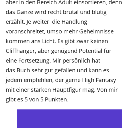
aber in den Bereich Adult einsortieren, denn
das Ganze wird recht brutal und blutig
erzählt. Je weiter die Handlung
voranschreitet, umso mehr Geheimnisse
kommen ans Licht. Es gibt zwar keinen
Cliffhanger, aber genügend Potential für
eine Fortsetzung. Mir persönlich hat
das Buch sehr gut gefallen und kann es
jedem empfehlen, der gerne High Fantasy
mit einer starken Hauptfigur mag. Von mir
gibt es 5 von 5 Punkten
.