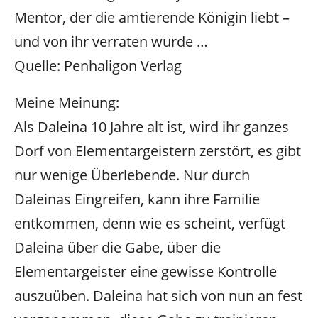
Mentor, der die amtierende Königin liebt –
und von ihr verraten wurde …
Quelle: Penhaligon Verlag
Meine Meinung:
Als Daleina 10 Jahre alt ist, wird ihr ganzes
Dorf von Elementargeistern zerstört, es gibt
nur wenige Überlebende. Nur durch
Daleinas Eingreifen, kann ihre Familie
entkommen, denn wie es scheint, verfügt
Daleina über die Gabe, über die
Elementargeister eine gewisse Kontrolle
auszuüben. Daleina hat sich von nun an fest