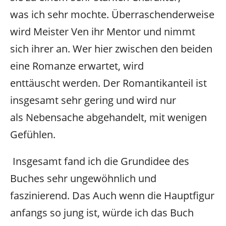
was ich sehr mochte. Überraschenderweise
wird Meister Ven ihr Mentor und nimmt
sich
ihrer an. Wer hier zwischen den beiden
eine Romanze erwartet, wird
enttäuscht werden. Der Romantikanteil ist
insgesamt sehr gering und wird nur
als
Nebensache abgehandelt, mit wenigen
Gefühlen.
Insgesamt fand ich die Grundidee des
Buches sehr ungewöhnlich und
faszinierend. Das Auch wenn die Hauptfigur
anfangs so jung ist, würde ich das Buch