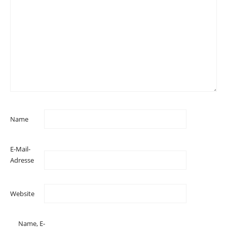
Name
E-Mail-
Adresse
Website
Name, E-