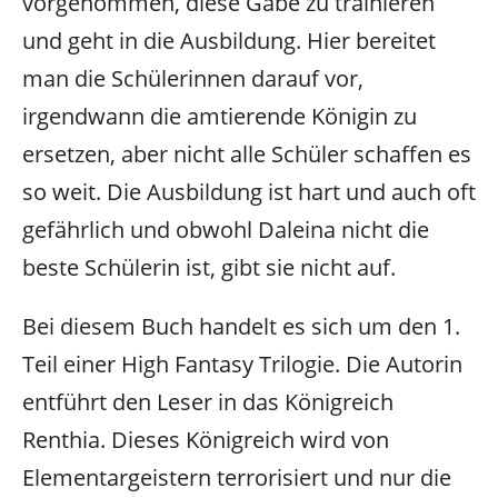
vorgenommen, diese Gabe zu trainieren
und geht in die Ausbildung. Hier bereitet
man die Schülerinnen darauf vor,
irgendwann die amtierende Königin zu
ersetzen, aber nicht alle Schüler schaffen es
so weit. Die Ausbildung ist hart und auch oft
gefährlich und obwohl Daleina nicht die
beste Schülerin ist, gibt sie nicht auf.
Bei diesem Buch handelt es sich um den 1.
Teil einer High Fantasy Trilogie. Die Autorin
entführt den Leser in das Königreich
Renthia. Dieses Königreich wird von
Elementargeistern terrorisiert und nur die