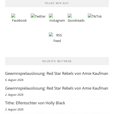
FOLGE MIR AUF:
NEUESTE BEITRÄGE
Gewinnspielauslosung: Red Star Rebels von Amie Kaufman
6. August 2026
Gewinnspielauslosung: Red Star Rebels von Amie Kaufman
2. August 2026
Tithe: Elfentochter von Holly Black
2. August 2026