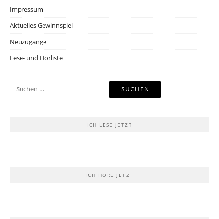
Impressum
Aktuelles Gewinnspiel
Neuzugänge
Lese- und Hörliste
Suchen
nach:
ICH LESE JETZT
ICH HÖRE JETZT