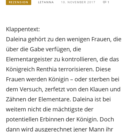
REZENSION
LETANNA
10. NOVEMBER 2017
1
Klappentext:
Daleina gehört zu den wenigen Frauen, die
über die Gabe verfügen, die
Elementargeister zu kontrollieren, die das
Königreich Renthia terrorisieren. Diese
Frauen werden Königin – oder sterben bei
dem Versuch, zerfetzt von den Klauen und
Zähnen der Elementare. Daleina ist bei
weitem nicht die mächtigste der
potentiellen Erbinnen der Königin. Doch
dann wird ausgerechnet jener Mann ihr