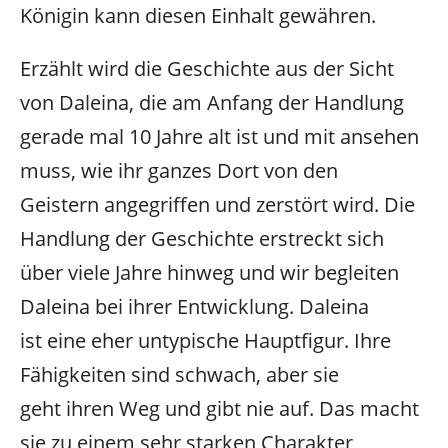
Königin kann diesen Einhalt gewähren.
Erzählt wird die Geschichte aus der Sicht
von Daleina, die am Anfang der Handlung
gerade mal 10 Jahre alt ist und mit ansehen
muss, wie ihr ganzes Dort von den
Geistern angegriffen und zerstört wird. Die
Handlung der Geschichte erstreckt sich
über viele Jahre hinweg und wir begleiten
Daleina bei ihrer Entwicklung. Daleina
ist eine eher untypische Hauptfigur. Ihre
Fähigkeiten sind schwach, aber sie
geht ihren Weg und gibt nie auf. Das macht
sie zu einem sehr starken Charakter,